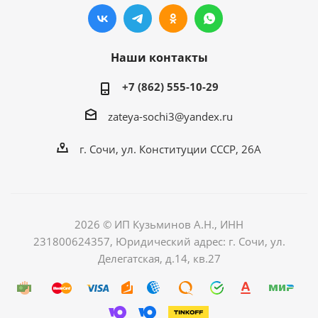
Наши контакты
+7 (862) 555-10-29
zateya-sochi3@yandex.ru
г. Сочи, ул. Конституции СССР, 26А
2026 © ИП Кузьминов А.Н., ИНН
231800624357, Юридический адрес: г. Сочи, ул.
Делегатская, д.14, кв.27