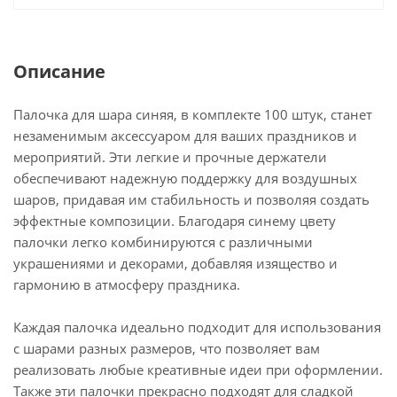
Описание
Палочка для шара синяя, в комплекте 100 штук, станет
незаменимым аксессуаром для ваших праздников и
мероприятий. Эти легкие и прочные держатели
обеспечивают надежную поддержку для воздушных
шаров, придавая им стабильность и позволяя создать
эффектные композиции. Благодаря синему цвету
палочки легко комбинируются с различными
украшениями и декорами, добавляя изящество и
гармонию в атмосферу праздника.
Каждая палочка идеально подходит для использования
с шарами разных размеров, что позволяет вам
реализовать любые креативные идеи при оформлении.
Также эти палочки прекрасно подходят для сладкой