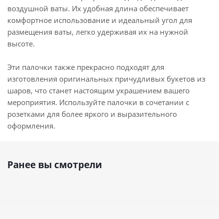
воздушной ваты. Их удобная длина обеспечивает
комфортное использование и идеальный угол для
размещения ваты, легко удерживая их на нужной
высоте.
Эти палочки также прекрасно подходят для
изготовления оригинальных причудливых букетов из
шаров, что станет настоящим украшением вашего
мероприятия. Используйте палочки в сочетании с
розетками для более яркого и выразительного
оформления.
Ранее вы смотрели