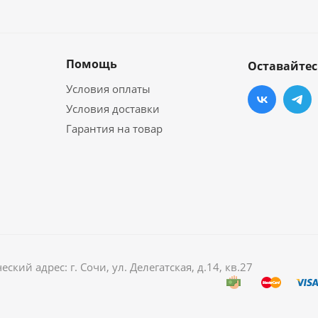
Помощь
Оставайтес
Условия оплаты
Условия доставки
Гарантия на товар
й адрес: г. Сочи, ул. Делегатская, д.14, кв.27