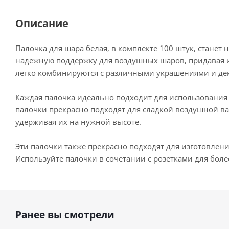
Описание
Палочка для шара белая, в комплекте 100 штук, стане
надежную поддержку для воздушных шаров, придавая и
легко комбинируются с различными украшениями и дек
Каждая палочка идеально подходит для использования 
палочки прекрасно подходят для сладкой воздушной ва
удерживая их на нужной высоте.
Эти палочки также прекрасно подходят для изготовлен
Используйте палочки в сочетании с розетками для бол
Ранее вы смотрели