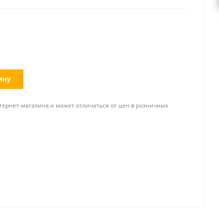
ину
тернет-магазина и может отличаться от цен в розничных