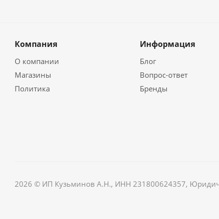
Компания
Информация
О компании
Блог
Магазины
Вопрос-ответ
Политика
Бренды
2026 © ИП Кузьминов А.Н., ИНН 231800624357, Юридически