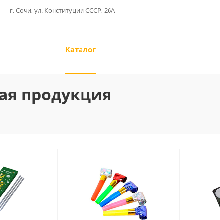
г. Сочи, ул. Конституции СССР, 26А
Каталог
ая продукция