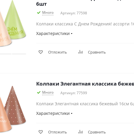
6шт
Много
Артикул: 77598
Колпаки классика С Днем Рождения! ассорти 1
Характеристики
Отложить
Сравнить
Колпаки Элегантная классика беже
Много
Артикул: 77599
Колпаки Элегантная классика бежевый 16см 6
Характеристики
Отложить
Сравнить