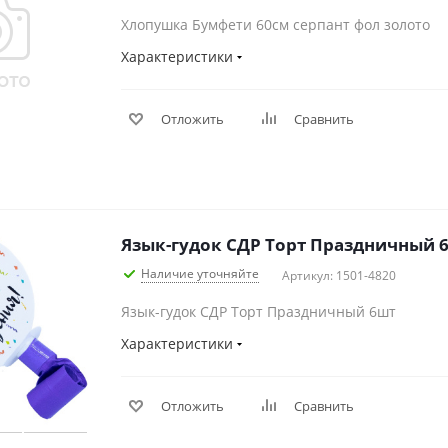
Хлопушка Бумфети 60см серпант фол золото
Характеристики
Отложить
Сравнить
Язык-гудок СДР Торт Праздничный 
Наличие уточняйте
Артикул: 1501-4820
Язык-гудок СДР Торт Праздничный 6шт
Характеристики
Отложить
Сравнить