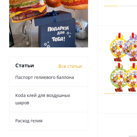
Статьи
Все статьи
Паспорт гелиевого баллона
Koda клей для воздушных
шаров
Расход гелия