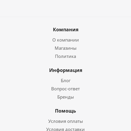
Компания
О компании
Магазины
Политика
Информация
Блог
Вопрос-ответ
Бренды
Помощь
Условия оплаты
Условия доставки