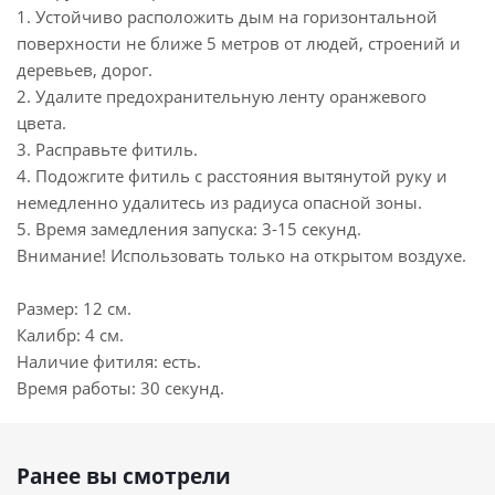
1. Устойчиво расположить дым на горизонтальной
поверхности не ближе 5 метров от людей, строений и
деревьев, дорог.
2. Удалите предохранительную ленту оранжевого
цвета.
3. Расправьте фитиль.
4. Подожгите фитиль с расстояния вытянутой руку и
немедленно удалитесь из радиуса опасной зоны.
5. Время замедления запуска: 3-15 секунд.
Внимание! Использовать только на открытом воздухе.
Размер: 12 см.
Калибр: 4 см.
Наличие фитиля: есть.
Время работы: 30 секунд.
Ранее вы смотрели