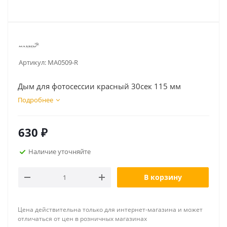
Артикул:
MA0509-R
Дым для фотосессии красный 30сек 115 мм
Подробнее
630
₽
Наличие уточняйте
В корзину
Цена действительна только для интернет-магазина и может
отличаться от цен в розничных магазинах