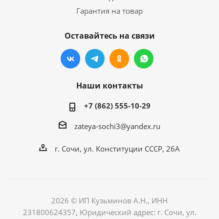
Гарантия на товар
Оставайтесь на связи
Наши контакты
+7 (862) 555-10-29
zateya-sochi3@yandex.ru
г. Сочи, ул. Конституции СССР, 26А
2026 © ИП Кузьминов А.Н., ИНН
231800624357, Юридический адрес: г. Сочи, ул.