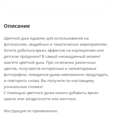
Описание
Цветной дым идеален для использования на
фотосессиях, свадебных и тематических мероприятиях.
Хотите добиться ярких эффектов на корпоративе или
детском празднике? В самый неожиданный момент
зажгите цветной дым. При сочетании различных
цветов, получаются интересные и неповторимые
фотографии, поведение дыма невозможно предугадать
и повторить снова. Вы получите по-настоящему
уникальные снимки!
С помощью цветного дыма можно добавить ярких
красок или загадочности или мистики.
Инструкция по применению: