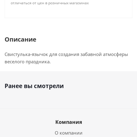
отличаться от цен в розничных магазинах
Описание
Свистулька-язычок для создания забавной атмосферы
веселого праздника.
Ранее вы смотрели
Компания
О компании