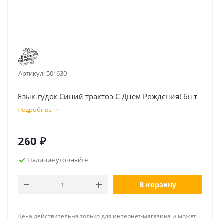
Артикул:
501630
Язык-гудок Синий трактор С Днем Рождения! 6шт
Подробнее
260
₽
Наличие уточняйте
В корзину
Цена действительна только для интернет-магазина и может