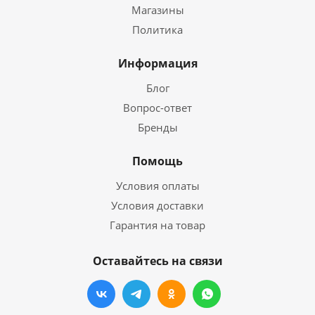
Магазины
Политика
Информация
Блог
Вопрос-ответ
Бренды
Помощь
Условия оплаты
Условия доставки
Гарантия на товар
Оставайтесь на связи