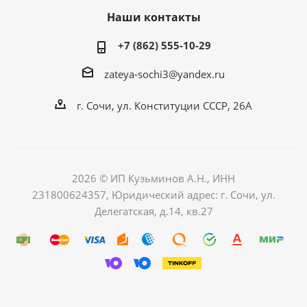
Наши контакты
+7 (862) 555-10-29
zateya-sochi3@yandex.ru
г. Сочи, ул. Конституции СССР, 26А
2026 © ИП Кузьминов А.Н., ИНН
231800624357, Юридический адрес: г. Сочи, ул.
Делегатская, д.14, кв.27