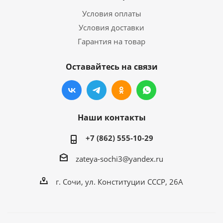
Условия оплаты
Условия доставки
Гарантия на товар
Оставайтесь на связи
Наши контакты
+7 (862) 555-10-29
zateya-sochi3@yandex.ru
г. Сочи, ул. Конституции СССР, 26А