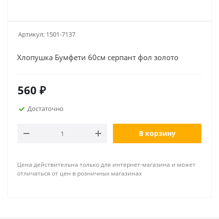
Артикул:
1501-7137
Хлопушка Бумфети 60см серпант фол золото
560
₽
Достаточно
В корзину
Цена действительна только для интернет-магазина и может
отличаться от цен в розничных магазинах