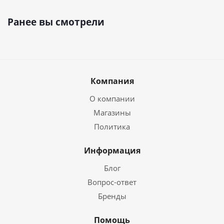
Ранее вы смотрели
Компания
О компании
Магазины
Политика
Информация
Блог
Вопрос-ответ
Бренды
Помощь