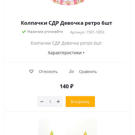
Колпачки СДР Девочка ретро 6шт
Наличие уточняйте
Артикул: 1501-1853
Колпачки СДР Девочка ретро 6шт
Характеристики
Отложить
Сравнить
140
₽
В корзину