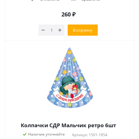
260
₽
В корзину
Колпачки СДР Мальчик ретро 6шт
Наличие уточняйте
Артикул: 1501-1854