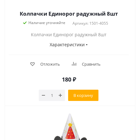
Колпачки Единорог радужный 8шт
Наличие уточняйте
Артикул: 1501-4055
Колпачки Единорог радужный 8шт
Характеристики
Отложить
Сравнить
180
₽
В корзину