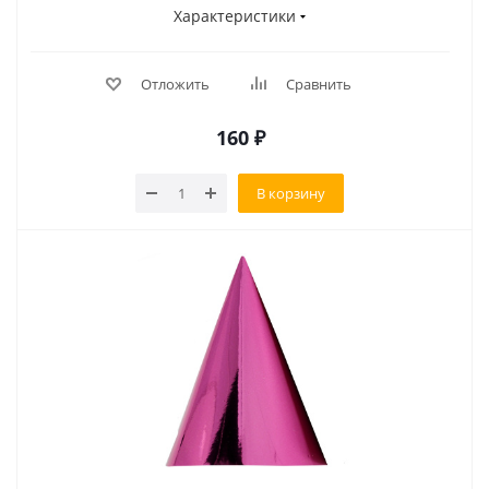
Характеристики
Отложить
Сравнить
160
₽
В корзину