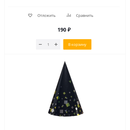
Отложить
Сравнить
190
₽
В корзину