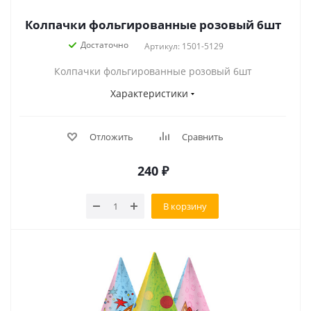
Колпачки фольгированные розовый 6шт
Достаточно
Артикул: 1501-5129
Колпачки фольгированные розовый 6шт
Характеристики
Отложить
Сравнить
240
₽
В корзину