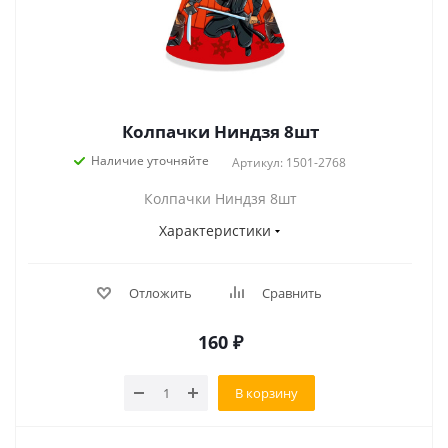
Колпачки Ниндзя 8шт
Наличие уточняйте
Артикул: 1501-2768
Колпачки Ниндзя 8шт
Характеристики
Отложить
Сравнить
160
₽
В корзину