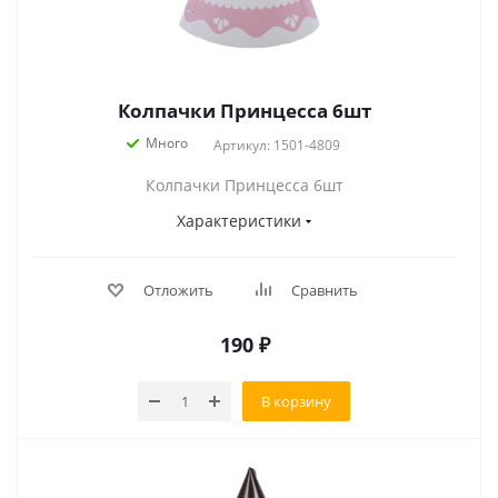
Колпачки Принцесса 6шт
Много
Артикул: 1501-4809
Колпачки Принцесса 6шт
Характеристики
Отложить
Сравнить
190
₽
В корзину