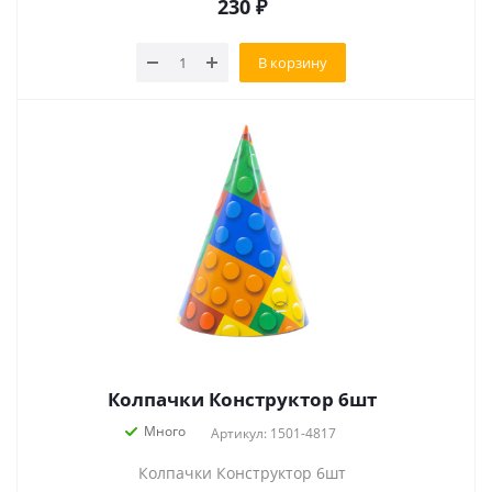
230
₽
В корзину
Колпачки Конструктор 6шт
Много
Артикул: 1501-4817
Колпачки Конструктор 6шт