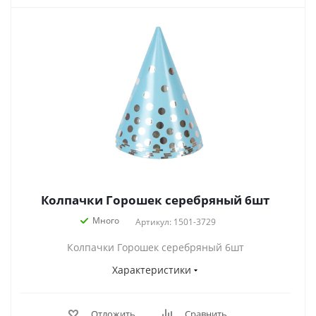
Колпачки Горошек серебряный 6шт
Много
Артикул: 1501-3729
Колпачки Горошек серебряный 6шт
Характеристики
Отложить
Сравнить