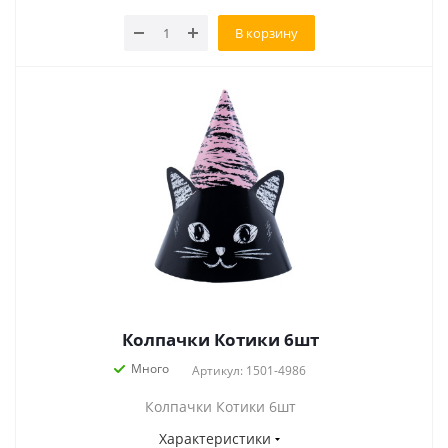
В корзину
Колпачки Котики 6шт
Много
Артикул: 1501-4986
Колпачки Котики 6шт
Характеристики