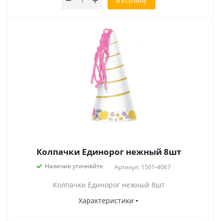
В корзину
Колпачки Единорог нежный 8шт
Наличие уточняйте
Артикул: 1501-4067
Колпачки Единорог нежный 8шт
Характеристики