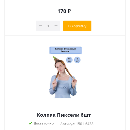
170
₽
В корзину
Колпак Пиксели 6шт
Достаточно
Артикул: 1501-6438