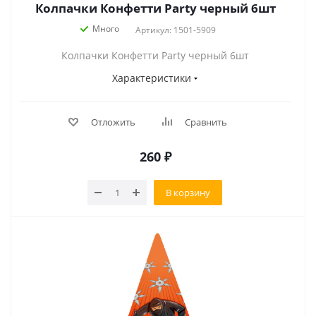
Колпачки Конфетти Party черный 6шт
Много
Артикул: 1501-5909
Колпачки Конфетти Party черный 6шт
Характеристики
Отложить
Сравнить
260
₽
В корзину