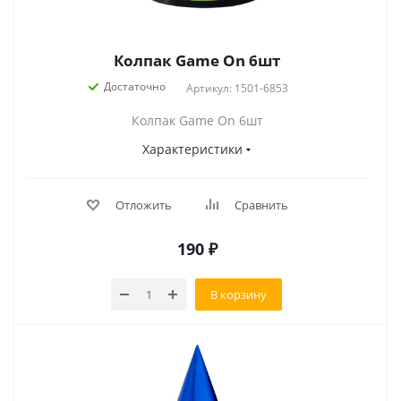
Колпак Game On 6шт
Достаточно
Артикул: 1501-6853
Колпак Game On 6шт
Характеристики
Отложить
Сравнить
190
₽
В корзину