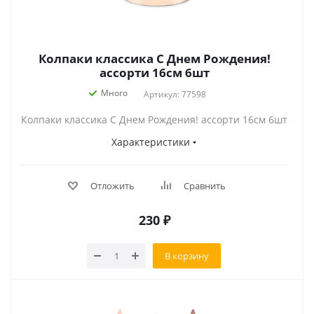
Колпаки классика С Днем Рождения!
ассорти 16см 6шт
Много
Артикул: 77598
Колпаки классика С Днем Рождения! ассорти 16см 6шт
Характеристики
Отложить
Сравнить
230
₽
В корзину