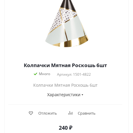
Колпачки Мятная Роскошь 6шт
Много
Артикул: 1501-4822
Колпачки Мятная Роскошь 6шт
Характеристики
Отложить
Сравнить
240
₽