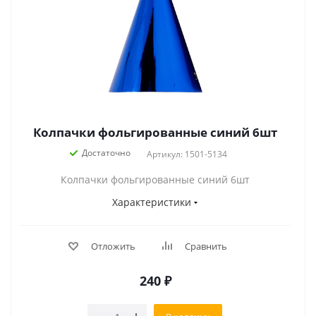
Колпачки фольгированные синий 6шт
Достаточно
Артикул: 1501-5134
Колпачки фольгированные синий 6шт
Характеристики
Отложить
Сравнить
240
₽