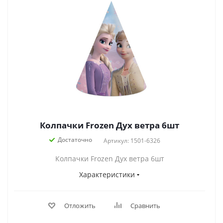
Колпачки Frozen Дух ветра 6шт
Достаточно
Артикул: 1501-6326
Колпачки Frozen Дух ветра 6шт
Характеристики
Отложить
Сравнить