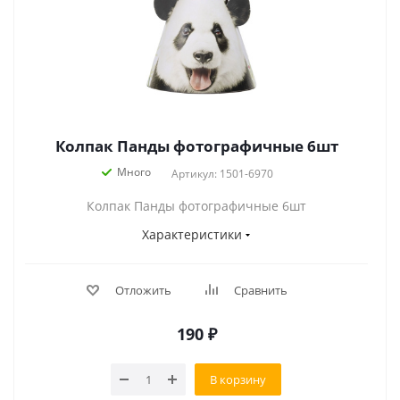
Колпак Панды фотографичные 6шт
Много
Артикул: 1501-6970
Колпак Панды фотографичные 6шт
Характеристики
Отложить
Сравнить
190
₽
В корзину