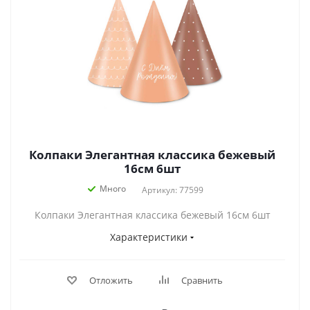
Колпаки Элегантная классика бежевый
16см 6шт
Много
Артикул: 77599
Колпаки Элегантная классика бежевый 16см 6шт
Характеристики
Отложить
Сравнить