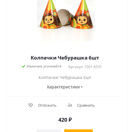
Колпачки Чебурашка 6шт
Наличие уточняйте
Артикул: 1501-6531
Колпачки Чебурашка 6шт
Характеристики
Отложить
Сравнить
420
₽