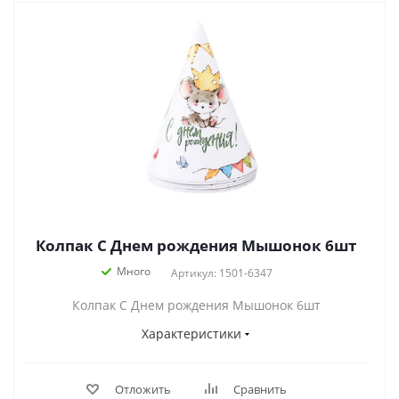
Колпак С Днем рождения Мышонок 6шт
Много
Артикул: 1501-6347
Колпак С Днем рождения Мышонок 6шт
Характеристики
Отложить
Сравнить