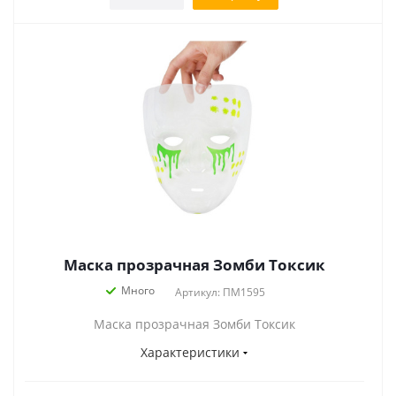
Маска прозрачная Зомби Токсик
Много
Артикул: ПМ1595
Маска прозрачная Зомби Токсик
Характеристики