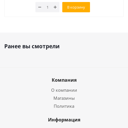
В корзину
Ранее вы смотрели
Компания
О компании
Магазины
Политика
Информация