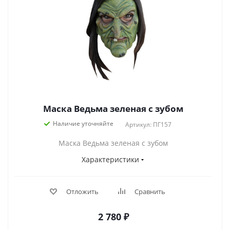
Маска Ведьма зеленая с зубом
Наличие уточняйте
Артикул: ПГ157
Маска Ведьма зеленая с зубом
Характеристики
Отложить
Сравнить
2 780
₽