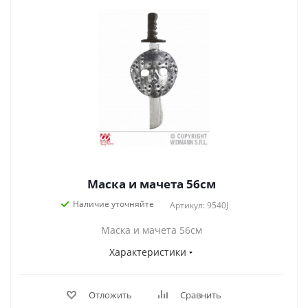
Маска и мачета 56см
Наличие уточняйте
Артикул: 9540J
Маска и мачета 56см
Характеристики
Отложить
Сравнить