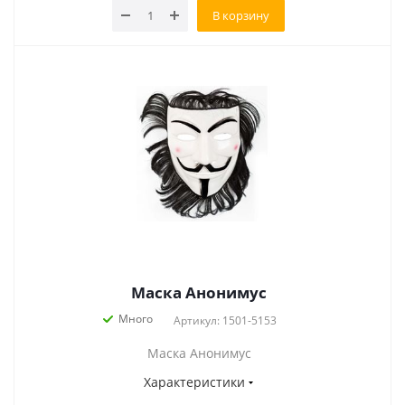
В корзину
Маска Анонимус
Много
Артикул: 1501-5153
Маска Анонимус
Характеристики