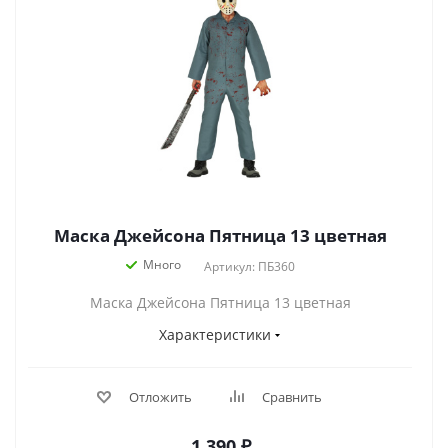
Маска Джейсона Пятница 13 цветная
Много
Артикул: ПБ360
Маска Джейсона Пятница 13 цветная
Характеристики
Отложить
Сравнить
1 390
₽