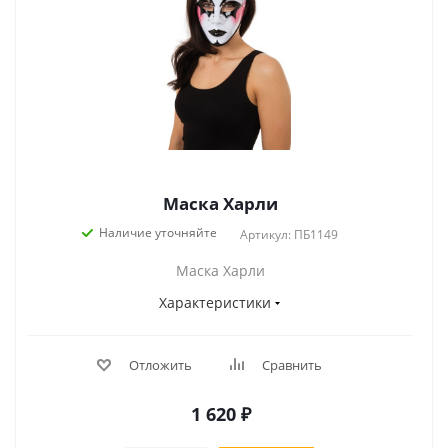
Маска Харли
Наличие уточняйте
Артикул: ПБ1149
Маска Харли
Характеристики
Отложить
Сравнить
1 620
₽