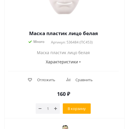
Маска пластик лицо белая
Много
Артикул: 536484 (ПС453)
Маска пластик лицо белая
Характеристики
Отложить
Сравнить
160
₽
В корзину