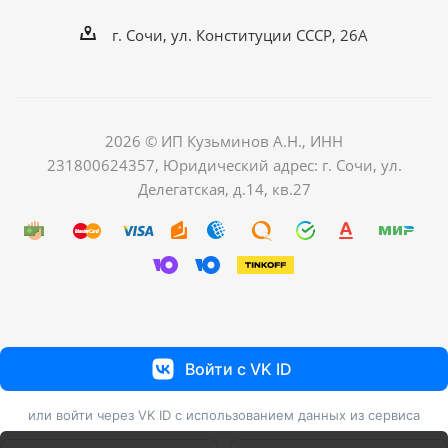
г. Сочи, ул. Конституции СССР, 26А
2026 © ИП Кузьминов А.Н., ИНН
231800624357, Юридический адрес: г. Сочи, ул.
Делегатская, д.14, кв.27
Войти с VK ID
или войти через VK ID с использованием данных из сервиса