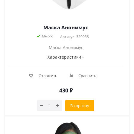
Маска Анонимус
Много
Артикул: 320058
Маска Анонимус
Характеристики
Отложить
Сравнить
430
₽
В корзину