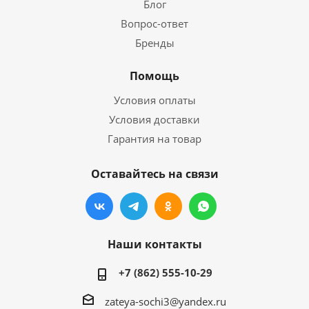
Блог
Вопрос-ответ
Бренды
Помощь
Условия оплаты
Условия доставки
Гарантия на товар
Оставайтесь на связи
Наши контакты
+7 (862) 555-10-29
zateya-sochi3@yandex.ru