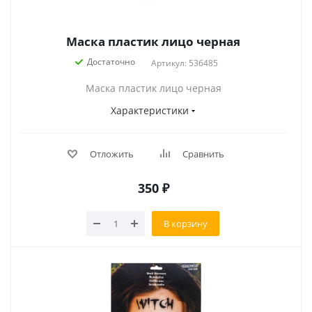
Маска пластик лицо черная
Достаточно
Артикул: 536485
Маска пластик лицо черная
Характеристики
Отложить
Сравнить
350
₽
В корзину