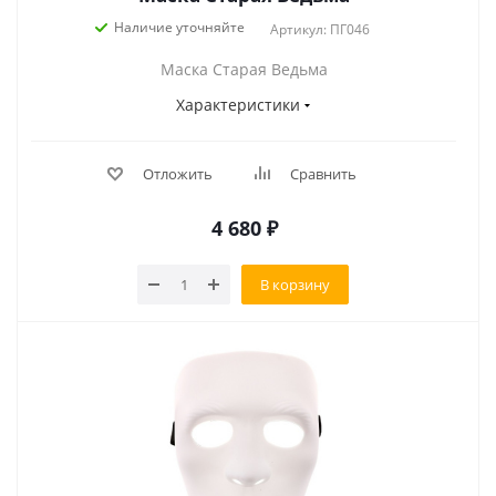
Наличие уточняйте
Артикул: ПГ046
Маска Старая Ведьма
Характеристики
Отложить
Сравнить
4 680
₽
В корзину