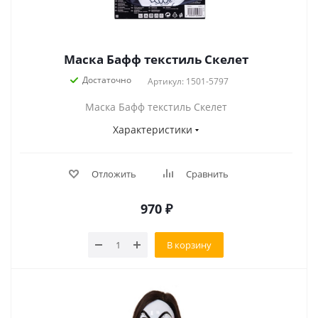
Маска Бафф текстиль Скелет
Достаточно
Артикул: 1501-5797
Маска Бафф текстиль Скелет
Характеристики
Отложить
Сравнить
970
₽
В корзину