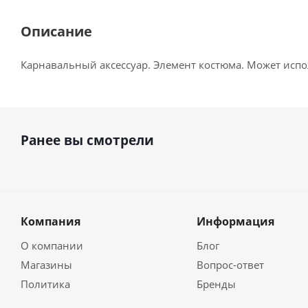
Описание
Карнавальный аксессуар. Элемент костюма. Может исполь
Ранее вы смотрели
Компания
Информация
О компании
Блог
Магазины
Вопрос-ответ
Политика
Бренды