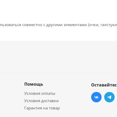
зоваться совместно с другими элементами (очки, галстуки, 
Помощь
Оставайтес
Условия оплаты
Условия доставки
Гарантия на товар