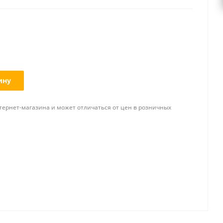
ину
тернет-магазина и может отличаться от цен в розничных