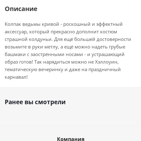
Описание
Колпак ведьмы кривой - роскошный и эффектный
аксессуар, который прекрасно дополнит костюм
страшной колдуньи. Для ещё большей достоверности
возьмите в руки метлу, а ещё можно надеть грубые
башмаки с заострёнными носами - и устрашающий
образ готов! Так нарядиться можно не Хэллоуин,
тематическую вечеринку и даже на праздничный
карнавал!
Ранее вы смотрели
Компания