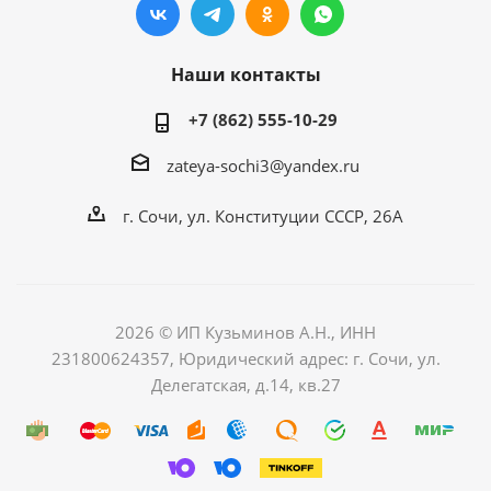
Наши контакты
+7 (862) 555-10-29
zateya-sochi3@yandex.ru
г. Сочи, ул. Конституции СССР, 26А
2026 © ИП Кузьминов А.Н., ИНН
231800624357, Юридический адрес: г. Сочи, ул.
Делегатская, д.14, кв.27