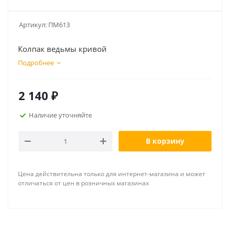
Артикул:
ПМ613
Колпак ведьмы кривой
Подробнее
2 140
₽
Наличие уточняйте
В корзину
Цена действительна только для интернет-магазина и может
отличаться от цен в розничных магазинах