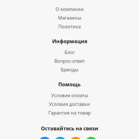
О компании
Магазины
Политика
Информация
Блог
Вопрос-ответ
Бренды
Помощь
Условия оплаты
Условия доставки
Гарантия на товар
Оставайтесь на связи