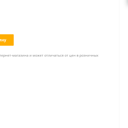
ину
тернет-магазина и может отличаться от цен в розничных