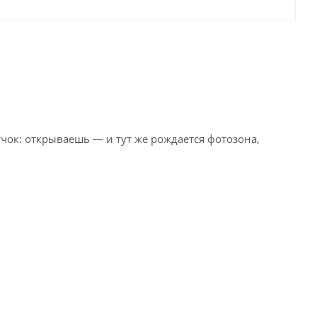
учок: открываешь — и тут же рождается фотозона,