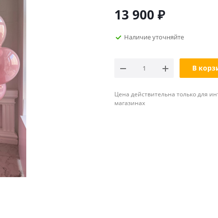
13 900
₽
Наличие уточняйте
В корз
Цена действительна только для ин
магазинах