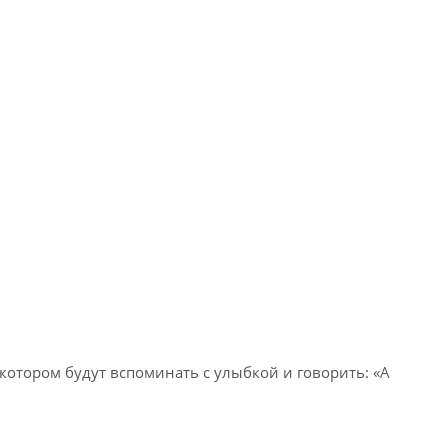
котором будут вспоминать с улыбкой и говорить: «А