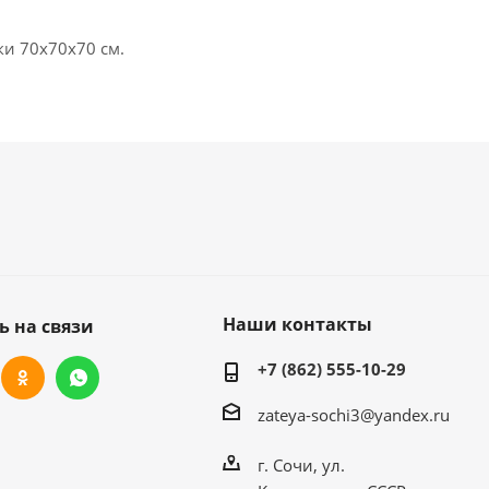
и 70х70х70 см.
Наши контакты
ь на связи
+7 (862) 555-10-29
zateya-sochi3@yandex.ru
г. Сочи, ул.