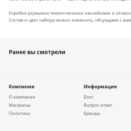
Коробка украшена тематическими наклейками и атласн
Состав и цвет набора можно изменить, обсуждаем с ва
Ранее вы смотрели
Компания
Информация
О компании
Блог
Магазины
Вопрос-ответ
Политика
Бренды