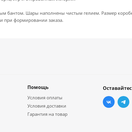
ым бантом. Шары наполнены чистым гелием. Размер коробк
ми при формировании заказа.
Помощь
Оставайтес
Условия оплаты
Условия доставки
Гарантия на товар