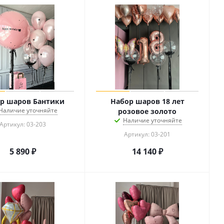
р шаров Бантики
Набор шаров 18 лет
Наличие уточняйте
розовое золото
Наличие уточняйте
Артикул: 03-203
Артикул: 03-201
5 890
₽
14 140
₽