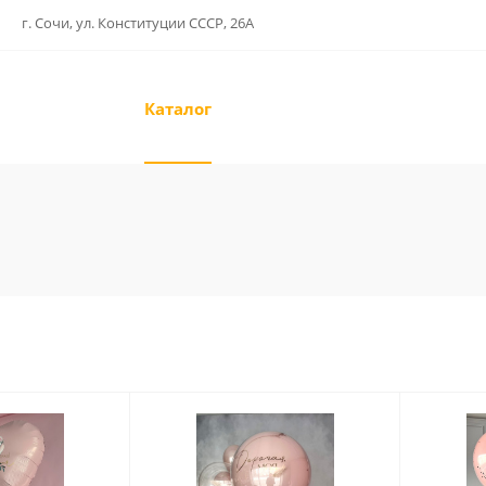
г. Сочи, ул. Конституции СССР, 26А
Каталог