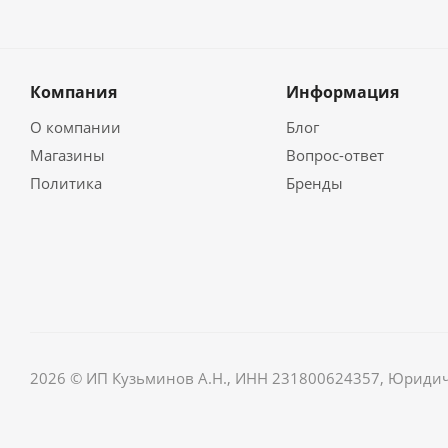
Компания
Информация
О компании
Блог
Магазины
Вопрос-ответ
Политика
Бренды
2026 © ИП Кузьминов А.Н., ИНН 231800624357, Юридически