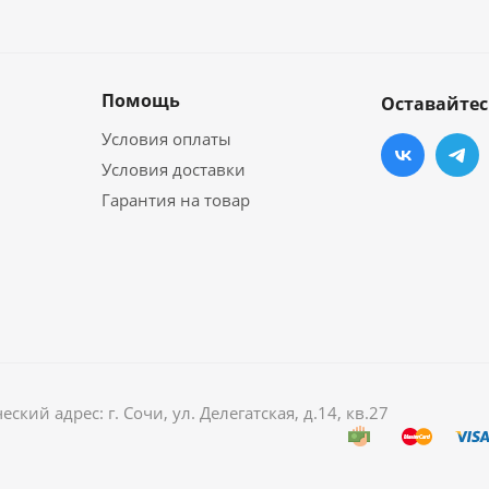
Помощь
Оставайтес
Условия оплаты
Условия доставки
Гарантия на товар
й адрес: г. Сочи, ул. Делегатская, д.14, кв.27