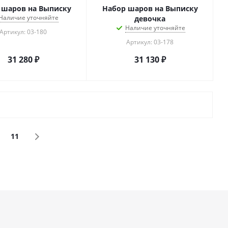
 шаров на Выписку
Набор шаров на Выписку
Наличие уточняйте
девочка
Наличие уточняйте
Артикул: 03-180
Артикул: 03-178
31 280
₽
31 130
₽
11