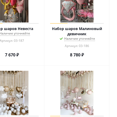
р шаров Невеста
Набор шаров Малиновый
Наличие уточняйте
девичник
Наличие уточняйте
Артикул: 03-187
Артикул: 03-186
7 670
₽
8 780
₽