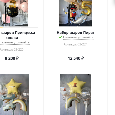
 шаров Принцесса
Набор шаров Пират
Наличие уточняйте
кошка
Наличие уточняйте
Артикул: 03-224
Артикул: 03-225
8 200
₽
12 540
₽