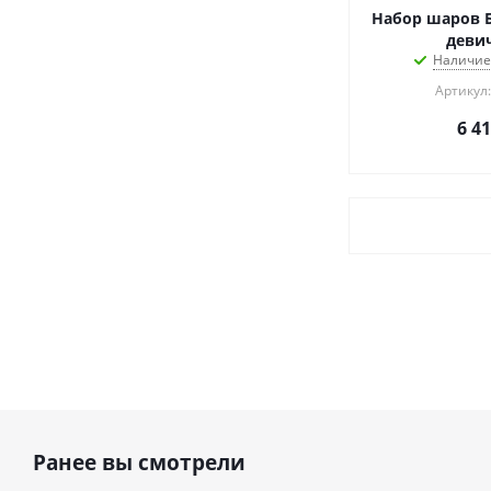
Набор шаров 
деви
Наличие
Артикул:
6 4
Ранее вы смотрели