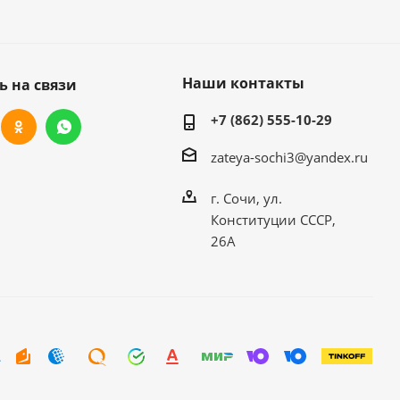
Наши контакты
ь на связи
+7 (862) 555-10-29
zateya-sochi3@yandex.ru
г. Сочи, ул.
Конституции СССР,
26А