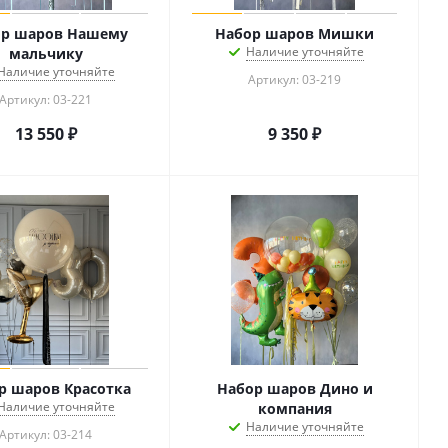
р шаров Нашему
Набор шаров Мишки
Наличие уточняйте
мальчику
Наличие уточняйте
Артикул: 03-219
Артикул: 03-221
13 550
₽
9 350
₽
р шаров Красотка
Набор шаров Дино и
Наличие уточняйте
компания
Наличие уточняйте
Артикул: 03-214