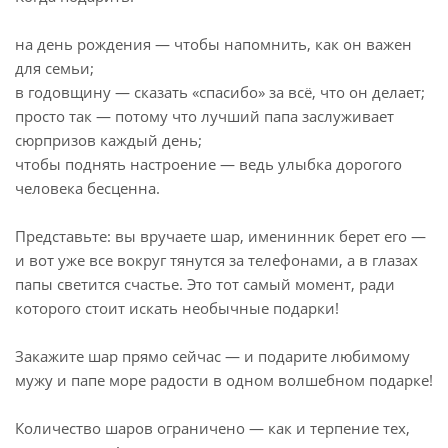
на день рождения — чтобы напомнить, как он важен
для семьи;
в годовщину — сказать «спасибо» за всё, что он делает;
просто так — потому что лучший папа заслуживает
сюрпризов каждый день;
чтобы поднять настроение — ведь улыбка дорогого
человека бесценна.
Представьте: вы вручаете шар, именинник берет его —
и вот уже все вокруг тянутся за телефонами, а в глазах
папы светится счастье. Это тот самый момент, ради
которого стоит искать необычные подарки!
Закажите шар прямо сейчас — и подарите любимому
мужу и папе море радости в одном волшебном подарке!
Количество шаров ограничено — как и терпение тех,