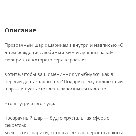
Описание
Прозрачный шар с шариками внутри и надписью «С
днём рождения, любимый муж и лучший папа!» —
сюрприз, от которого сердце растает!
Хотите, чтобы ваш именинник улыбнулся, как в
первый день знакомства? Подарите ему волшебный
шар — и пусть этот день запомнится надолго!
Что внутри этого чуда:
прозрачный шар — будто хрустальная сфера с
секретом;
маленькие шарики, которые весело перекатываются