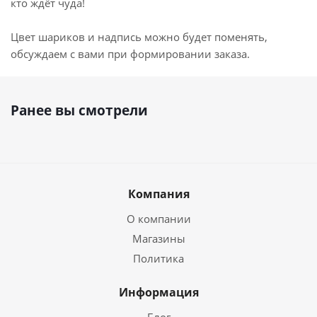
кто ждёт чуда!
Цвет шариков и надпись можно будет поменять,
обсуждаем с вами при формировании заказа.
Ранее вы смотрели
Компания
О компании
Магазины
Политика
Информация