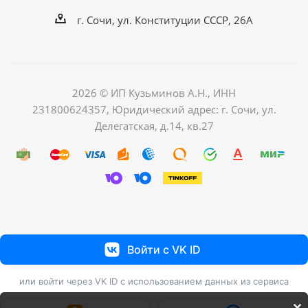
г. Сочи, ул. Конституции СССР, 26А
2026 © ИП Кузьминов А.Н., ИНН
231800624357, Юридический адрес: г. Сочи, ул.
Делегатская, д.14, кв.27
Войти с VK ID
или войти через VK ID с использованием данных из сервиса