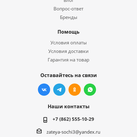
Блог
Вопрос-ответ
Бренды
Помощь
Условия оплаты
Условия доставки
Гарантия на товар
Оставайтесь на связи
Наши контакты
+7 (862) 555-10-29
zateya-sochi3@yandex.ru