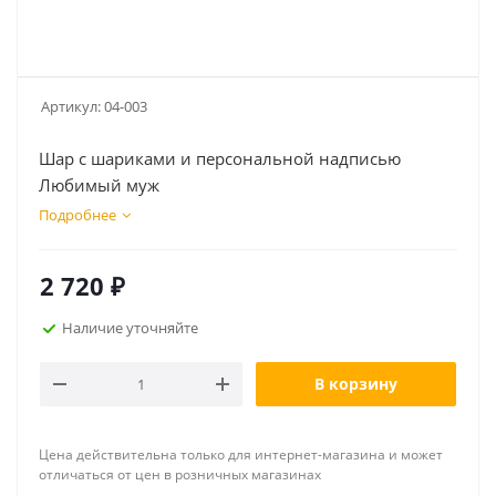
Артикул:
04-003
Шар с шариками и персональной надписью
Любимый муж
Подробнее
2 720
₽
Наличие уточняйте
В корзину
Цена действительна только для интернет-магазина и может
отличаться от цен в розничных магазинах