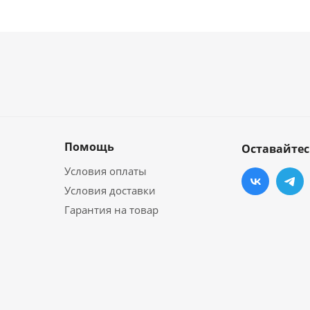
Помощь
Оставайтес
Условия оплаты
Условия доставки
Гарантия на товар