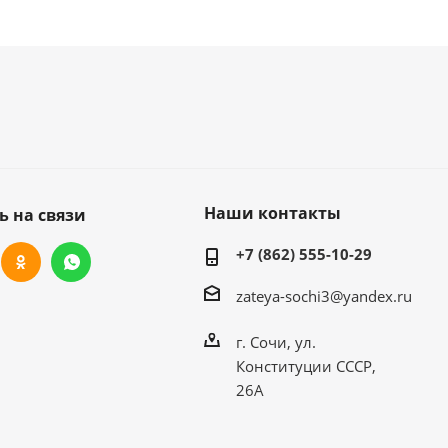
Наши контакты
ь на связи
+7 (862) 555-10-29
zateya-sochi3@yandex.ru
г. Сочи, ул.
Конституции СССР,
26А