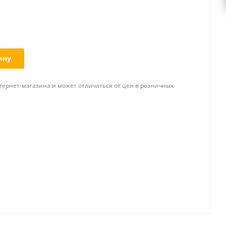
ину
тернет-магазина и может отличаться от цен в розничных