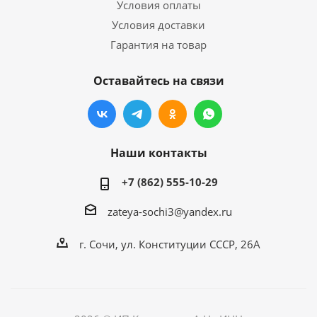
Условия оплаты
Условия доставки
Гарантия на товар
Оставайтесь на связи
Наши контакты
+7 (862) 555-10-29
zateya-sochi3@yandex.ru
г. Сочи, ул. Конституции СССР, 26А