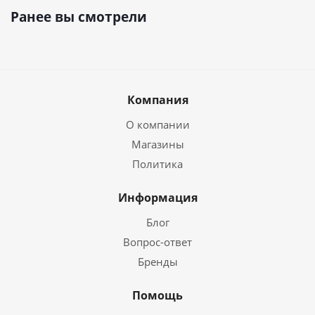
Ранее вы смотрели
Компания
О компании
Магазины
Политика
Информация
Блог
Вопрос-ответ
Бренды
Помощь