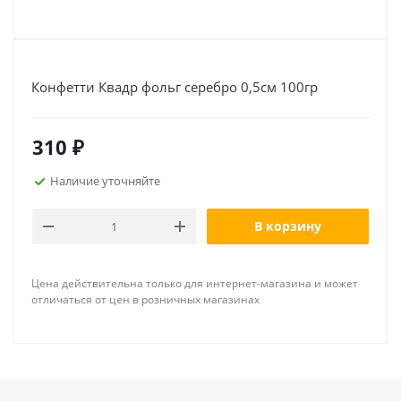
Конфетти Квадр фольг серебро 0,5см 100гр
310
₽
Наличие уточняйте
В корзину
Цена действительна только для интернет-магазина и может
отличаться от цен в розничных магазинах