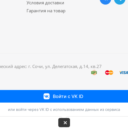
Условия доставки
Гарантия на товар
й адрес: г. Сочи, ул. Делегатская, д.14, кв.27
Войти с VK ID
или войти через VK ID с использованием данных из сервиса