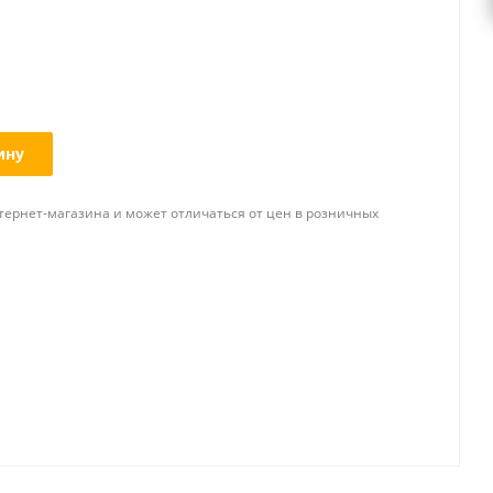
ину
тернет-магазина и может отличаться от цен в розничных