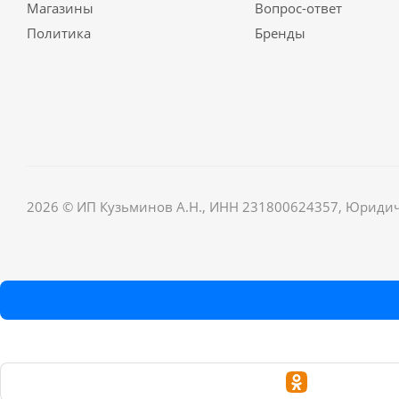
Магазины
Вопрос-ответ
Политика
Бренды
2026 © ИП Кузьминов А.Н., ИНН 231800624357, Юридически