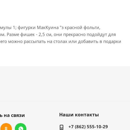
мулы 1; фигурки МакКуина "з красной фольги,
. Разме фишек - 2,5 см, они прекрасно подойдут для
его можно рассыпать на столах или добавить в подарки
Наши контакты
ь на связи
+7 (862) 555-10-29