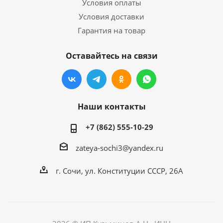
Условия оплаты
Условия доставки
Гарантия на товар
Оставайтесь на связи
Наши контакты
+7 (862) 555-10-29
zateya-sochi3@yandex.ru
г. Сочи, ул. Конституции СССР, 26А