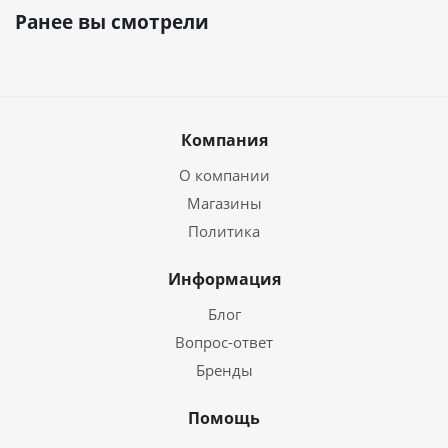
Ранее вы смотрели
Компания
О компании
Магазины
Политика
Информация
Блог
Вопрос-ответ
Бренды
Помощь