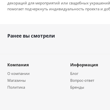
декораций для мероприятий или свадебных украшений. 
помогает подчеркнуть индивидуальность проекта и до
Ранее вы смотрели
Компания
Информация
О компании
Блог
Магазины
Вопрос-ответ
Политика
Бренды