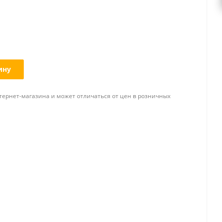
ину
тернет-магазина и может отличаться от цен в розничных