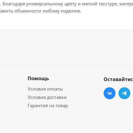
Благодаря универсальному цвету и мягкой текстуре, матери
бавить объемности любому изделию.
Помощь
Оставайтес
Условия оплаты
Условия доставки
Гарантия на товар