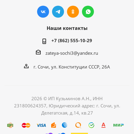
Наши контакты
+7 (862) 555-10-29
zateya-sochi3@yandex.ru
г. Сочи, ул. Конституции СССР, 26А
2026 © ИП Кузьминов А.Н., ИНН
231800624357, Юридический адрес: г. Сочи, ул.
Делегатская, д.14, кв.27