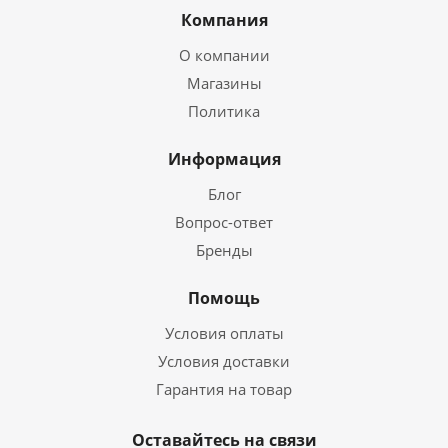
Компания
О компании
Магазины
Политика
Информация
Блог
Вопрос-ответ
Бренды
Помощь
Условия оплаты
Условия доставки
Гарантия на товар
Оставайтесь на связи