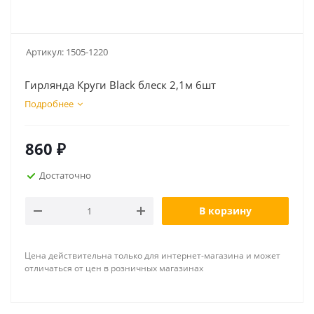
Артикул:
1505-1220
Гирлянда Круги Black блеск 2,1м 6шт
Подробнее
860
₽
Достаточно
В корзину
Цена действительна только для интернет-магазина и может
отличаться от цен в розничных магазинах