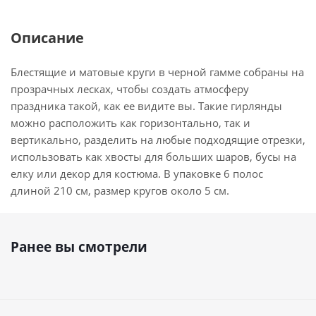
Описание
Блестящие и матовые круги в черной гамме собраны на
прозрачных лесках, чтобы создать атмосферу
праздника такой, как ее видите вы. Такие гирлянды
можно расположить как горизонтально, так и
вертикально, разделить на любые подходящие отрезки,
использовать как хвосты для больших шаров, бусы на
елку или декор для костюма. В упаковке 6 полос
длиной 210 см, размер кругов около 5 см.
Ранее вы смотрели