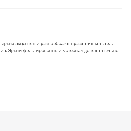
ярких акцентов и разнообразят праздничный стол.
тия. Яркий фольгированный материал дополнительно