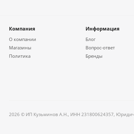
Компания
Информация
О компании
Блог
Магазины
Вопрос-ответ
Политика
Бренды
2026 © ИП Кузьминов А.Н., ИНН 231800624357, Юридически