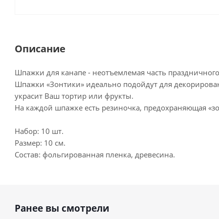
Описание
Шпажки для канапе - неотъемлемая часть праздничног
Шпажки «Зонтики» идеально подойдут для декорирова
украсит Ваш тортир или фрукты.
На каждой шпажке есть резиночка, предохраняющая «зо
Набор: 10 шт.
Размер: 10 см.
Состав: фольгированная пленка, древесина.
Ранее вы смотрели