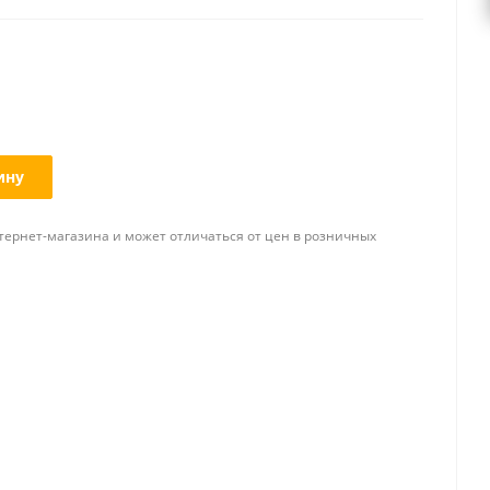
ину
тернет-магазина и может отличаться от цен в розничных