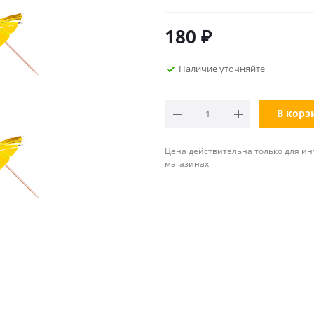
180
₽
Наличие уточняйте
В корз
Цена действительна только для ин
магазинах