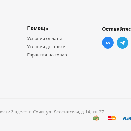
Помощь
Оставайтес
Условия оплаты
Условия доставки
Гарантия на товар
й адрес: г. Сочи, ул. Делегатская, д.14, кв.27