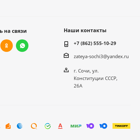
Наши контакты
ь на связи
+7 (862) 555-10-29
zateya-sochi3@yandex.ru
г. Сочи, ул.
Конституции СССР,
26А