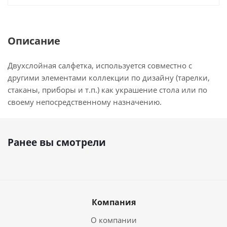
Описание
Двухслойная салфетка, используется совместно с
другими элементами коллекции по дизайну (тарелки,
стаканы, приборы и т.п.) как украшение стола или по
своему непосредственному назначению.
Ранее вы смотрели
Компания
О компании