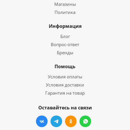
Магазины
Политика
Информация
Блог
Вопрос-ответ
Бренды
Помощь
Условия оплаты
Условия доставки
Гарантия на товар
Оставайтесь на связи