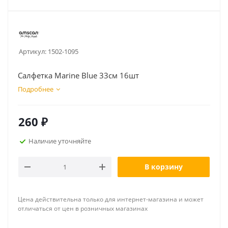
Артикул:
1502-1095
Салфетка Marine Blue 33см 16шт
Подробнее
260
₽
Наличие уточняйте
В корзину
Цена действительна только для интернет-магазина и может
отличаться от цен в розничных магазинах