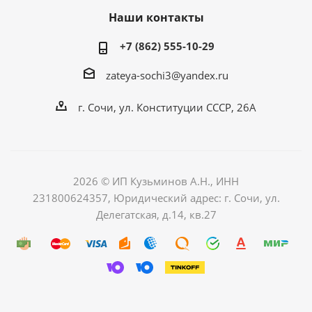
Наши контакты
+7 (862) 555-10-29
zateya-sochi3@yandex.ru
г. Сочи, ул. Конституции СССР, 26А
2026 © ИП Кузьминов А.Н., ИНН
231800624357, Юридический адрес: г. Сочи, ул.
Делегатская, д.14, кв.27