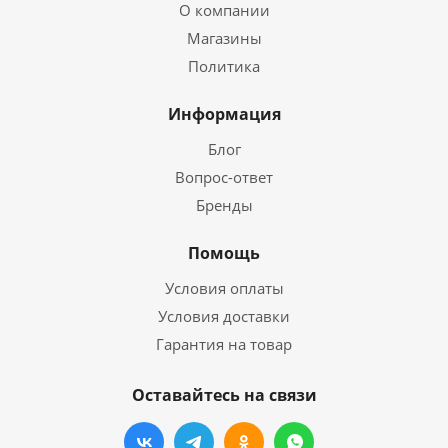
О компании
Магазины
Политика
Информация
Блог
Вопрос-ответ
Бренды
Помощь
Условия оплаты
Условия доставки
Гарантия на товар
Оставайтесь на связи