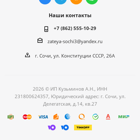
Наши контакты
+7 (862) 555-10-29
zateya-sochi3@yandex.ru
г. Сочи, ул. Конституции СССР, 26А
2026 © ИП Кузьминов А.Н., ИНН
231800624357, Юридический адрес: г. Сочи, ул.
Делегатская, д.14, кв.27