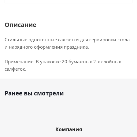
Описание
Стильные однотонные салфетки для сервировки стола
и нарядного оформления праздника.
Примечание: В упаковке 20 бумажных 2-х слойных
салфеток.
Ранее вы смотрели
Компания