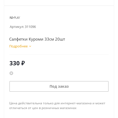
Артикул:
311096
Салфетки Куроми 33см 20шт
Подробнее
330
₽
Под заказ
Цена действительна только для интернет-магазина и может
отличаться от цен в розничных магазинах