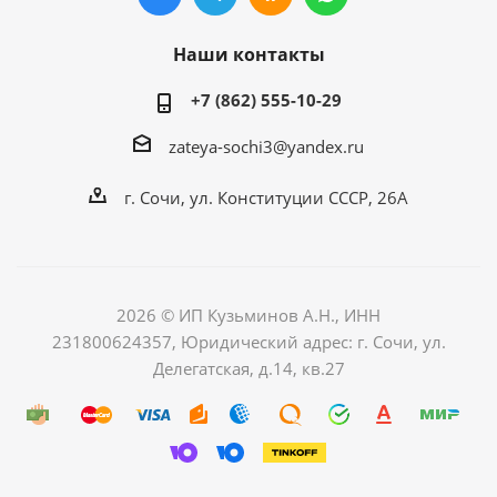
Наши контакты
+7 (862) 555-10-29
zateya-sochi3@yandex.ru
г. Сочи, ул. Конституции СССР, 26А
2026 © ИП Кузьминов А.Н., ИНН
231800624357, Юридический адрес: г. Сочи, ул.
Делегатская, д.14, кв.27