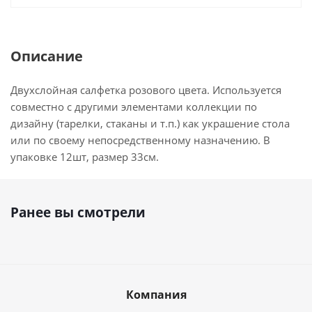
Описание
Двухслойная салфетка розового цвета. Используется
совместно с другими элементами коллекции по
дизайну (тарелки, стаканы и т.п.) как украшение стола
или по своему непосредственному назначению. В
упаковке 12шт, размер 33см.
Ранее вы смотрели
Компания