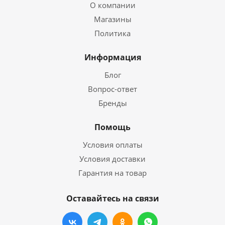
О компании
Магазины
Политика
Информация
Блог
Вопрос-ответ
Бренды
Помощь
Условия оплаты
Условия доставки
Гарантия на товар
Оставайтесь на связи