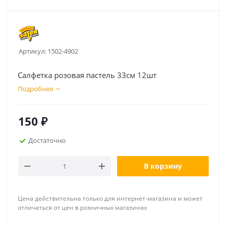
Артикул:
1502-4902
Салфетка розовая пастель 33см 12шт
Подробнее
150
₽
Достаточно
В корзину
Цена действительна только для интернет-магазина и может
отличаться от цен в розничных магазинах