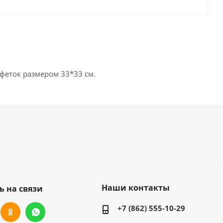
феток размером 33*33 см.
Наши контакты
ь на связи
+7 (862) 555-10-29