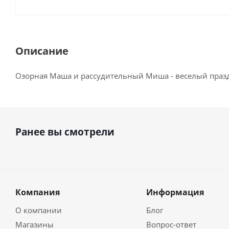
Описание
Озорная Маша и рассудительный Миша - веселый праздн
Ранее вы смотрели
Компания
Информация
О компании
Блог
Магазины
Вопрос-ответ