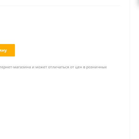
ину
тернет-магазина и может отличаться от цен в розничных