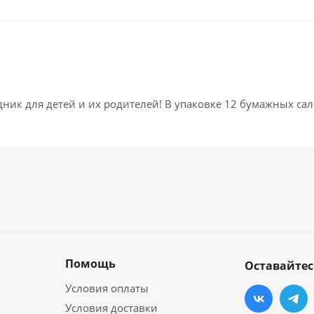
ик для детей и их родителей! В упаковке 12 бумажных сал
Помощь
Оставайтес
Условия оплаты
Условия доставки