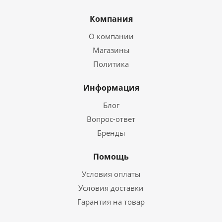
Компания
О компании
Магазины
Политика
Информация
Блог
Вопрос-ответ
Бренды
Помощь
Условия оплаты
Условия доставки
Гарантия на товар