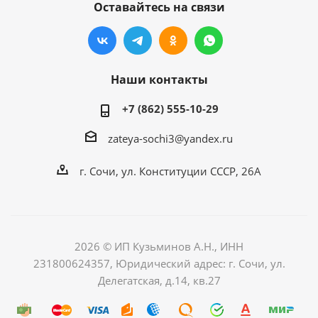
Оставайтесь на связи
Наши контакты
+7 (862) 555-10-29
zateya-sochi3@yandex.ru
г. Сочи, ул. Конституции СССР, 26А
2026 © ИП Кузьминов А.Н., ИНН
231800624357, Юридический адрес: г. Сочи, ул.
Делегатская, д.14, кв.27