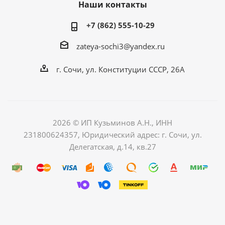
Наши контакты
+7 (862) 555-10-29
zateya-sochi3@yandex.ru
г. Сочи, ул. Конституции СССР, 26А
2026 © ИП Кузьминов А.Н., ИНН
231800624357, Юридический адрес: г. Сочи, ул.
Делегатская, д.14, кв.27