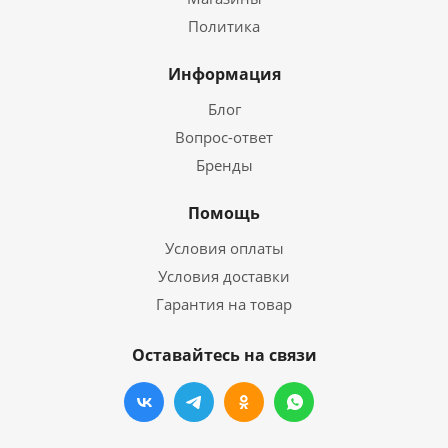
Политика
Информация
Блог
Вопрос-ответ
Бренды
Помощь
Условия оплаты
Условия доставки
Гарантия на товар
Оставайтесь на связи