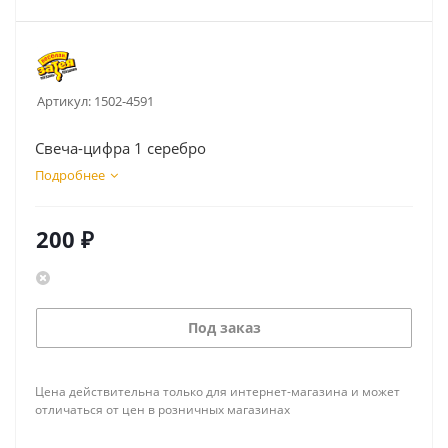
Артикул:
1502-4591
Свеча-цифра 1 серебро
Подробнее
200
₽
Под заказ
Цена действительна только для интернет-магазина и может
отличаться от цен в розничных магазинах