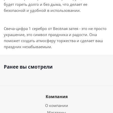
будет гореть долго и без дыма, что делает ее
безопасной и удобной в использовании.
Свеча-цифра 1 серебро от Весёлая затея - это не просто
украшение, это символ праздника и радости. Она
поможет создать атмосферу торжества и сделает ваш
праздник незабываемым.
Ранее вы смотрели
Компания
О компании
Магазины