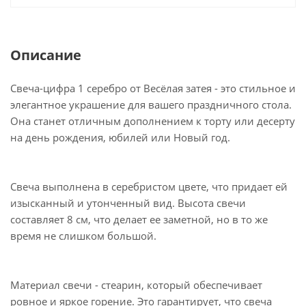
Описание
Свеча-цифра 1 серебро от Весёлая затея - это стильное и
элегантное украшение для вашего праздничного стола.
Она станет отличным дополнением к торту или десерту
на день рождения, юбилей или Новый год.
Свеча выполнена в серебристом цвете, что придает ей
изысканный и утонченный вид. Высота свечи
составляет 8 см, что делает ее заметной, но в то же
время не слишком большой.
Материал свечи - стеарин, который обеспечивает
ровное и яркое горение. Это гарантирует, что свеча