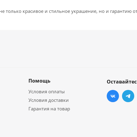
е не только красивое и стильное украшение, но и гарантию 
Помощь
Оставайтес
Условия оплаты
Условия доставки
Гарантия на товар