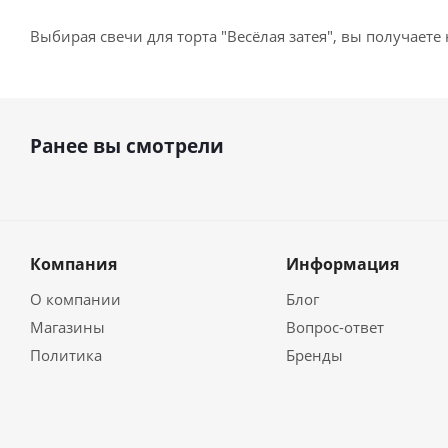
Выбирая свечи для торта "Весёлая затея", вы получает
Ранее вы смотрели
Компания
Информация
О компании
Блог
Магазины
Вопрос-ответ
Политика
Бренды