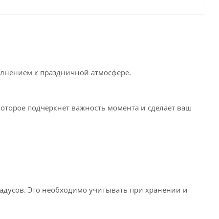
полнением к праздничной атмосфере.
которое подчеркнет важность момента и сделает ваш
радусов. Это необходимо учитывать при хранении и