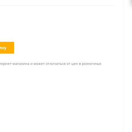
ину
тернет-магазина и может отличаться от цен в розничных