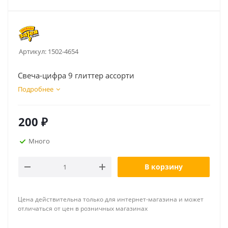
Артикул:
1502-4654
Свеча-цифра 9 глиттер ассорти
Подробнее
200
₽
Много
В корзину
Цена действительна только для интернет-магазина и может
отличаться от цен в розничных магазинах