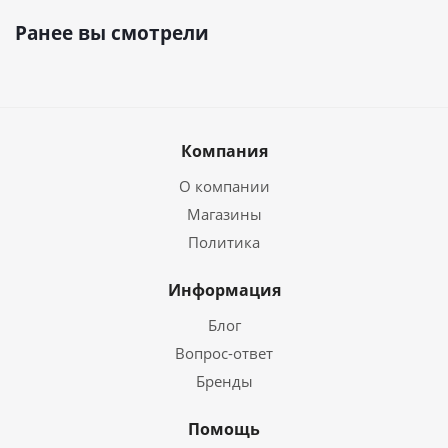
Ранее вы смотрели
Компания
О компании
Магазины
Политика
Информация
Блог
Вопрос-ответ
Бренды
Помощь