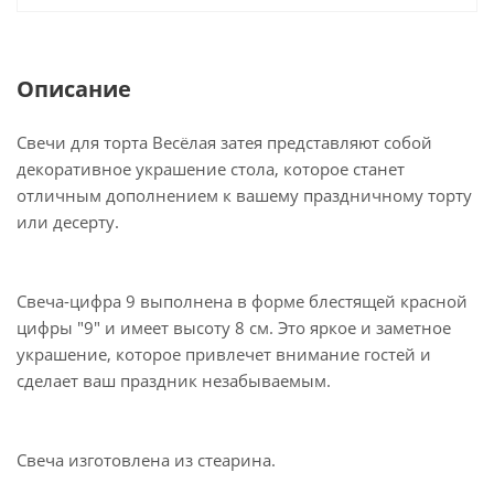
Описание
Свечи для торта Весёлая затея представляют собой
декоративное украшение стола, которое станет
отличным дополнением к вашему праздничному торту
или десерту.
Свеча-цифра 9 выполнена в форме блестящей красной
цифры "9" и имеет высоту 8 см. Это яркое и заметное
украшение, которое привлечет внимание гостей и
сделает ваш праздник незабываемым.
Свеча изготовлена из стеарина.