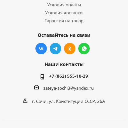
Условия оплаты
Условия доставки
Гарантия на товар
Оставайтесь на связи
Наши контакты
+7 (862) 555-10-29
zateya-sochi3@yandex.ru
г. Сочи, ул. Конституции СССР, 26А