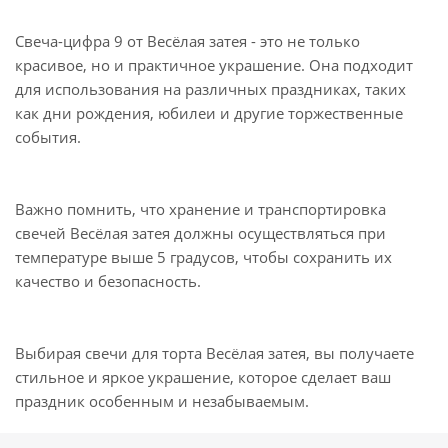
Свеча-цифра 9 от Весёлая затея - это не только
красивое, но и практичное украшение. Она подходит
для использования на различных праздниках, таких
как дни рождения, юбилеи и другие торжественные
события.
Важно помнить, что хранение и транспортировка
свечей Весёлая затея должны осуществляться при
температуре выше 5 градусов, чтобы сохранить их
качество и безопасность.
Выбирая свечи для торта Весёлая затея, вы получаете
стильное и яркое украшение, которое сделает ваш
праздник особенным и незабываемым.