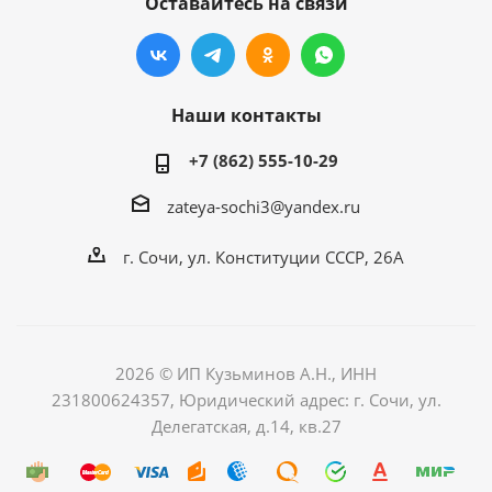
Оставайтесь на связи
Наши контакты
+7 (862) 555-10-29
zateya-sochi3@yandex.ru
г. Сочи, ул. Конституции СССР, 26А
2026 © ИП Кузьминов А.Н., ИНН
231800624357, Юридический адрес: г. Сочи, ул.
Делегатская, д.14, кв.27