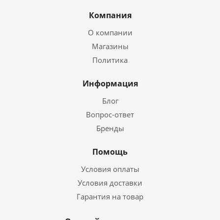
Компания
О компании
Магазины
Политика
Информация
Блог
Вопрос-ответ
Бренды
Помощь
Условия оплаты
Условия доставки
Гарантия на товар