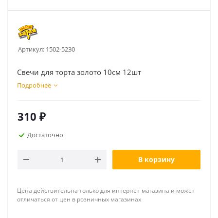
Артикул:
1502-5230
Свечи для торта золото 10см 12шт
Подробнее
310
₽
Достаточно
В корзину
Цена действительна только для интернет-магазина и может
отличаться от цен в розничных магазинах