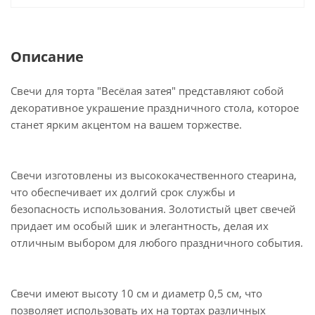
Описание
Свечи для торта "Весёлая затея" представляют собой
декоративное украшение праздничного стола, которое
станет ярким акцентом на вашем торжестве.
Свечи изготовлены из высококачественного стеарина,
что обеспечивает их долгий срок службы и
безопасность использования. Золотистый цвет свечей
придает им особый шик и элегантность, делая их
отличным выбором для любого праздничного события.
Свечи имеют высоту 10 см и диаметр 0,5 см, что
позволяет использовать их на тортах различных