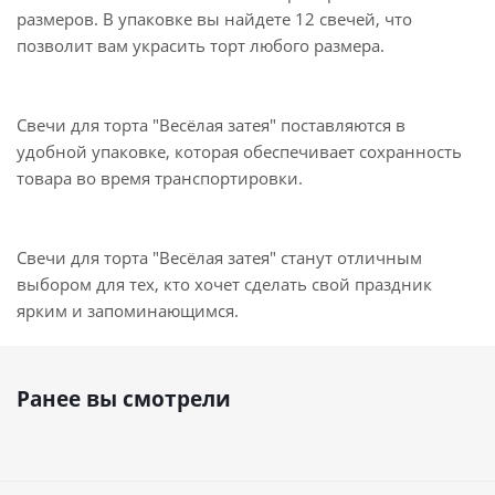
размеров. В упаковке вы найдете 12 свечей, что
позволит вам украсить торт любого размера.
Свечи для торта "Весёлая затея" поставляются в
удобной упаковке, которая обеспечивает сохранность
товара во время транспортировки.
Свечи для торта "Весёлая затея" станут отличным
выбором для тех, кто хочет сделать свой праздник
ярким и запоминающимся.
Ранее вы смотрели