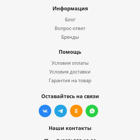
Информация
Блог
Вопрос-ответ
Бренды
Помощь
Условия оплаты
Условия доставки
Гарантия на товар
Оставайтесь на связи
Наши контакты