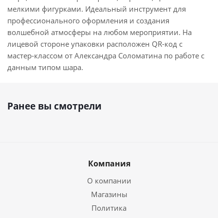
мелкими фигурками. Идеальный инструмент для
профессионального оформления и создания
волшебной атмосферы на любом мероприятии. На
лицевой стороне упаковки расположен QR-код с
мастер-классом от Александра Соломатина по работе с
данным типом шара.
Ранее вы смотрели
Компания
О компании
Магазины
Политика