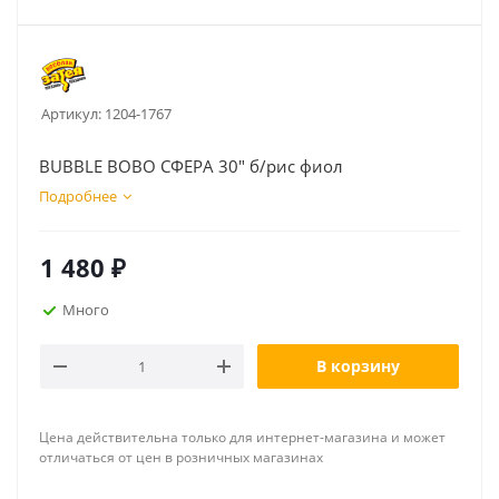
Артикул:
1204-1767
BUBBLE BOBO СФЕРА 30" б/рис фиол
Подробнее
1 480
₽
Много
В корзину
Цена действительна только для интернет-магазина и может
отличаться от цен в розничных магазинах