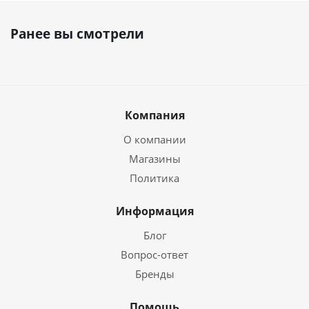
Ранее вы смотрели
Компания
О компании
Магазины
Политика
Информация
Блог
Вопрос-ответ
Бренды
Помощь