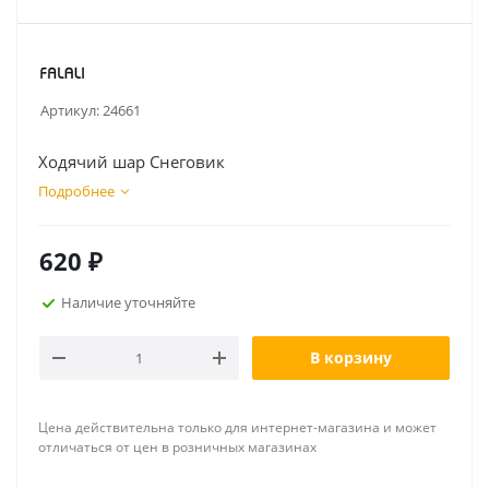
Артикул:
24661
Ходячий шар Снеговик
Подробнее
620
₽
Наличие уточняйте
В корзину
Цена действительна только для интернет-магазина и может
отличаться от цен в розничных магазинах