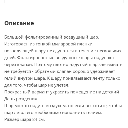
Описание
Большой фольгированный воздушный шар.
Изготовлен из тонкой миларовой пленки,
позволяющей шару не сдуваться в течение нескольких
дней. Фольгированные воздушные шары надувают
через клапан. Поэтому плотно надутый шар завязывать
не требуется - обратный клапан хорошо удерживает
гелий внутри шара. К шару привязывают ленту только
для того, чтобы шар не улетел.
Прекрасный вариант украсить помещение на детский
День рождения.
Шар можно надуть воздухом, но если вы хотите, чтобы
шар летал его необходимо наполнить гелием.
Размер шара 84 см.