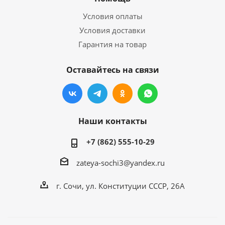
Условия оплаты
Условия доставки
Гарантия на товар
Оставайтесь на связи
Наши контакты
+7 (862) 555-10-29
zateya-sochi3@yandex.ru
г. Сочи, ул. Конституции СССР, 26А