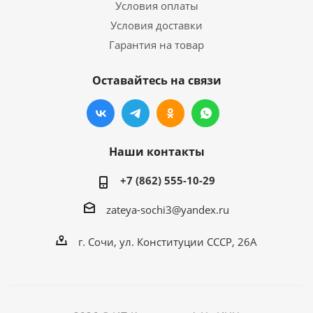
Условия оплаты
Условия доставки
Гарантия на товар
Оставайтесь на связи
Наши контакты
+7 (862) 555-10-29
zateya-sochi3@yandex.ru
г. Сочи, ул. Конституции СССР, 26А