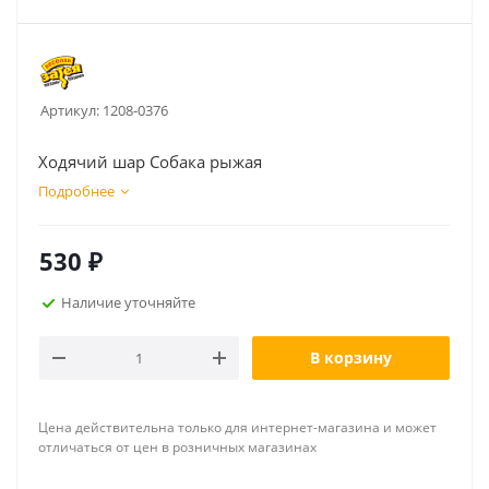
Артикул:
1208-0376
Ходячий шар Собака рыжая
Подробнее
530
₽
Наличие уточняйте
В корзину
Цена действительна только для интернет-магазина и может
отличаться от цен в розничных магазинах