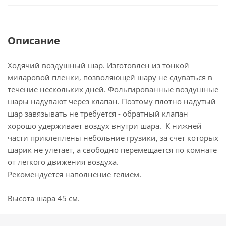
Описание
Ходячий воздушный шар. Изготовлен из тонкой
миларовой пленки, позволяющей шару не сдуваться в
течение нескольких дней. Фольгированные воздушные
шары надувают через клапан. Поэтому плотно надутый
шар завязывать не требуется - обратный клапан
хорошо удерживает воздух внутри шара. К нижней
части приклеплены небольние грузики, за счёт которых
шарик не улетает, а свободно перемещается по комнате
от лёгкого движения воздуха.
Рекомендуется наполнение гелием.
Высота шара 45 см.