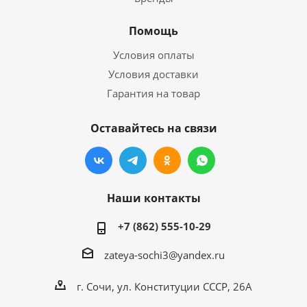
Помощь
Условия оплаты
Условия доставки
Гарантия на товар
Оставайтесь на связи
Наши контакты
+7 (862) 555-10-29
zateya-sochi3@yandex.ru
г. Сочи, ул. Конституции СССР, 26А