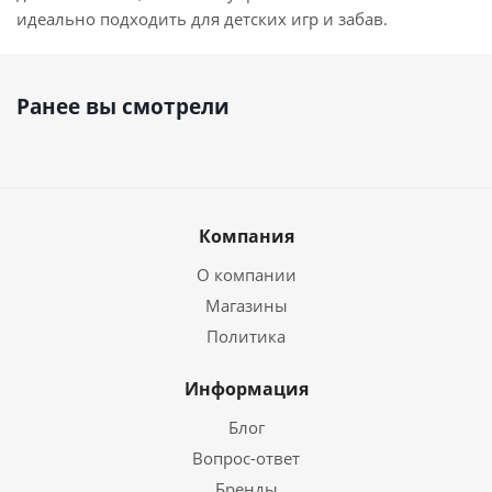
идеально подходить для детских игр и забав.
Ранее вы смотрели
Компания
О компании
Магазины
Политика
Информация
Блог
Вопрос-ответ
Бренды