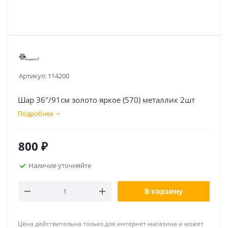
Артикул:
114200
Шар 36''/91см золото яркое (570) металлик 2шт
Подробнее
800
₽
Наличие уточняйте
В корзину
Цена действительна только для интернет-магазина и может