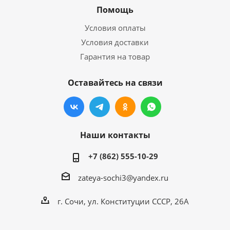
Помощь
Условия оплаты
Условия доставки
Гарантия на товар
Оставайтесь на связи
Наши контакты
+7 (862) 555-10-29
zateya-sochi3@yandex.ru
г. Сочи, ул. Конституции СССР, 26А