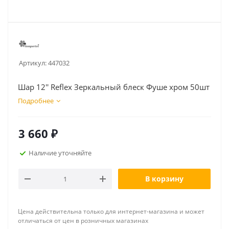
Артикул:
447032
Шар 12'' Reflex Зеркальный блеск Фуше хром 50шт
Подробнее
3 660
₽
Наличие уточняйте
В корзину
Цена действительна только для интернет-магазина и может
отличаться от цен в розничных магазинах