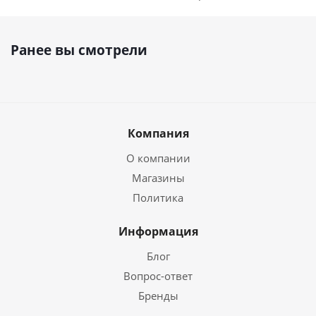
Ранее вы смотрели
Компания
О компании
Магазины
Политика
Информация
Блог
Вопрос-ответ
Бренды