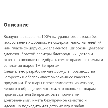
Описание
Воздушные шары из 100% натурального латекса без
искусственных добавок, не содержат наполнителей и/
или пластифицирующих элементов. Широкий цветовой
диапазон богатой палитры благородных цветов и
оттенков позволит подобрать самые красивые гаммы и
сочетания шаров ТМ Sempertex.
Специально разработанная формула производства
Sempertex® обеспечивает высочайшее качество
продукции. Все шары изготавливаются из мягкого,
легкого в обращении латекса, что позволяет шарам
производителя Sempertex быть прочными,
долговечными, иметь безупречное качество и
идеально подходить для детских игр и забав.