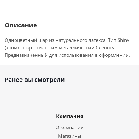
Описание
Одноцветный шар из натурального латекса. Тип Shiny
(хром) - шар с сильным металлическим блеском.
Предназначенный для использования в оформлении.
Ранее вы смотрели
Компания
О компании
Магазины