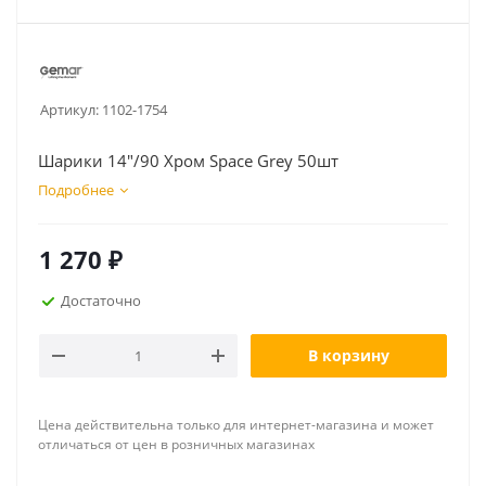
Артикул:
1102-1754
Шарики 14"/90 Хром Space Grey 50шт
Подробнее
1 270
₽
Достаточно
В корзину
Цена действительна только для интернет-магазина и может
отличаться от цен в розничных магазинах