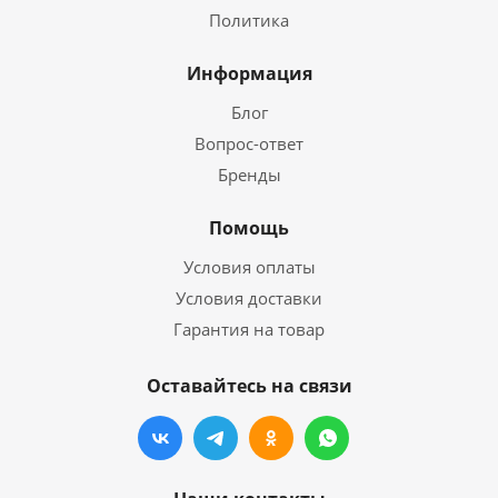
Политика
Информация
Блог
Вопрос-ответ
Бренды
Помощь
Условия оплаты
Условия доставки
Гарантия на товар
Оставайтесь на связи