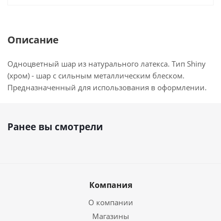
Описание
Одноцветный шар из натурального латекса. Тип Shiny
(хром) - шар с сильным металлическим блеском.
Предназначенный для использования в оформлении.
Ранее вы смотрели
Компания
О компании
Магазины