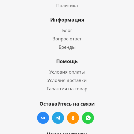
Политика
Информация
Блог
Вопрос-ответ
Бренды
Помощь
Условия оплаты
Условия доставки
Гарантия на товар
Оставайтесь на связи