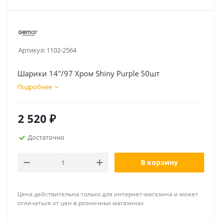
Артикул:
1102-2564
Шарики 14"/97 Хром Shiny Purple 50шт
Подробнее
2 520
₽
Достаточно
В корзину
Цена действительна только для интернет-магазина и может
отличаться от цен в розничных магазинах