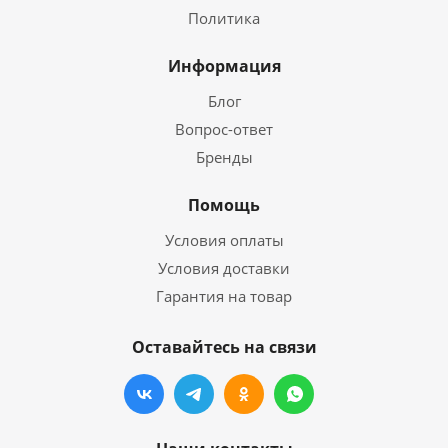
Политика
Информация
Блог
Вопрос-ответ
Бренды
Помощь
Условия оплаты
Условия доставки
Гарантия на товар
Оставайтесь на связи