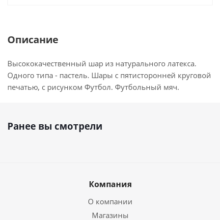
Описание
Высококачественный шар из натурального латекса.
Одного типа - пастель. Шары с пятисторонней круговой
печатью, с рисунком Футбол. Футбольный мяч.
Ранее вы смотрели
Компания
О компании
Магазины