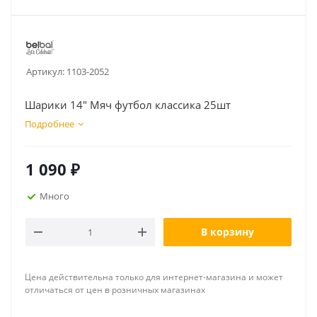
Артикул:
1103-2052
Шарики 14" Мяч футбол классика 25шт
Подробнее
1 090
₽
Много
В корзину
Цена действительна только для интернет-магазина и может
отличаться от цен в розничных магазинах