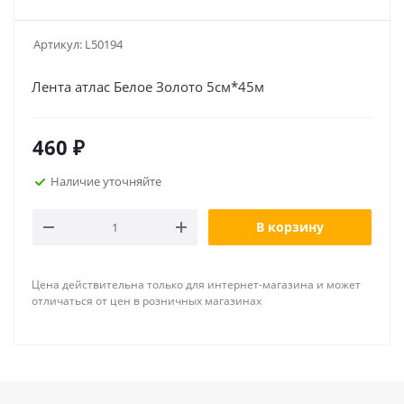
Артикул:
L50194
Лента атлас Белое Золото 5см*45м
460
₽
Наличие уточняйте
В корзину
Цена действительна только для интернет-магазина и может
отличаться от цен в розничных магазинах