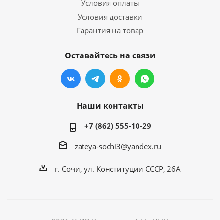
Условия оплаты
Условия доставки
Гарантия на товар
Оставайтесь на связи
Наши контакты
+7 (862) 555-10-29
zateya-sochi3@yandex.ru
г. Сочи, ул. Конституции СССР, 26А