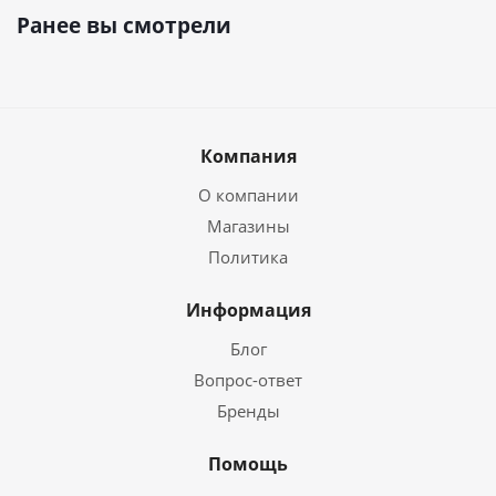
Ранее вы смотрели
Компания
О компании
Магазины
Политика
Информация
Блог
Вопрос-ответ
Бренды
Помощь