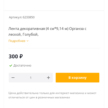
Артикул:
6233850
Лента декоративная (4 см*9,14 м) Органза с
леской, Голубой,
Подробнее
300
₽
Достаточно
В корзину
Цена действительна только для интернет-магазина и может
отличаться от цен в розничных магазинах