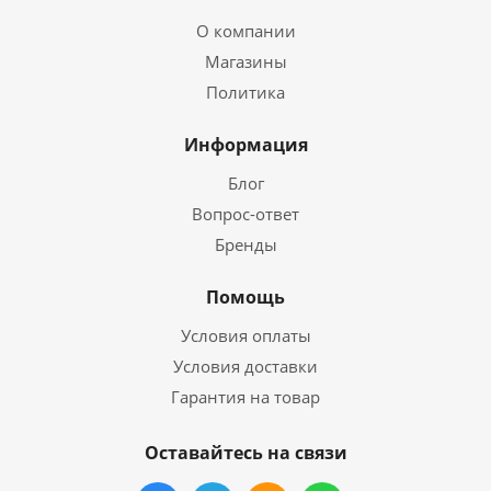
О компании
Магазины
Политика
Информация
Блог
Вопрос-ответ
Бренды
Помощь
Условия оплаты
Условия доставки
Гарантия на товар
Оставайтесь на связи