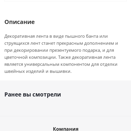
Описание
Декоративная лента в виде пышного банта или
струящихся лент станет прекрасным дополнением и
при декорировании презентуемого подарка, и для
цветочной композиции. Также декоративная лента
является универсальным компонентом для отделки
швейных изделий и вышивки.
Ранее вы смотрели
Компания