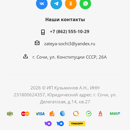
Наши контакты
+7 (862) 555-10-29
zateya-sochi3@yandex.ru
г. Сочи, ул. Конституции СССР, 26А
2026 © ИП Кузьминов А.Н., ИНН
231800624357, Юридический адрес: г. Сочи, ул.
Делегатская, д.14, кв.27