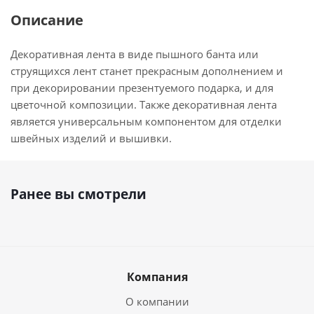
Описание
Декоративная лента в виде пышного банта или
струящихся лент станет прекрасным дополнением и
при декорировании презентуемого подарка, и для
цветочной композиции. Также декоративная лента
является универсальным компонентом для отделки
швейных изделий и вышивки.
Ранее вы смотрели
Компания
О компании