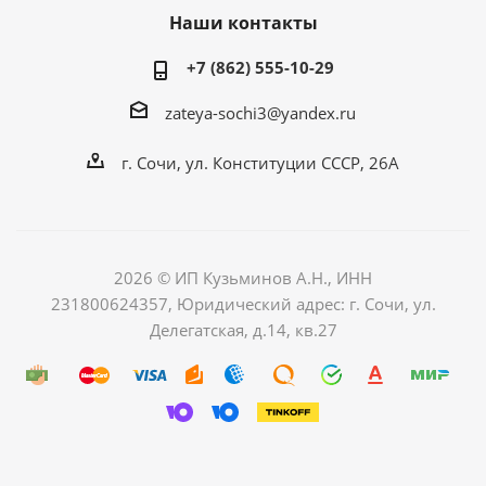
Наши контакты
+7 (862) 555-10-29
zateya-sochi3@yandex.ru
г. Сочи, ул. Конституции СССР, 26А
2026 © ИП Кузьминов А.Н., ИНН
231800624357, Юридический адрес: г. Сочи, ул.
Делегатская, д.14, кв.27