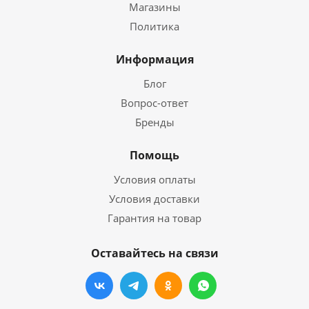
Магазины
Политика
Информация
Блог
Вопрос-ответ
Бренды
Помощь
Условия оплаты
Условия доставки
Гарантия на товар
Оставайтесь на связи