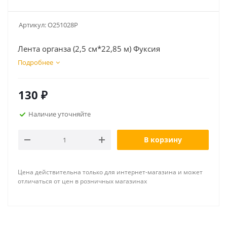
Артикул:
O251028P
Лента органза (2,5 см*22,85 м) Фуксия
Подробнее
130
₽
Наличие уточняйте
В корзину
Цена действительна только для интернет-магазина и может
отличаться от цен в розничных магазинах