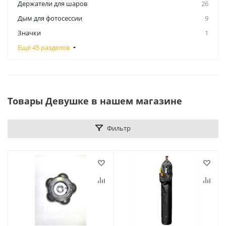
Держатели для шаров
26
Дым для фотосессии
9
Значки
1
Ещё 45 разделов
Товары Девушке в нашем магазине
Фильтр