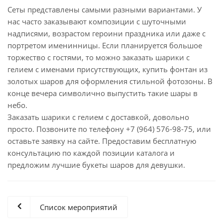
Сеты представлены самыми разными вариантами. У
нас часто заказывают композиции с шуточными
надписями, возрастом героини праздника или даже с
портретом именинницы. Если планируется большое
торжество с гостями, то можно заказать шарики с
гелием с именами присутствующих, купить фонтан из
золотых шаров для оформления стильной фотозоны. В
конце вечера символично выпустить такие шары в
небо.
Заказать шарики с гелием с доставкой, довольно
просто. Позвоните по телефону +7 (964) 576-98-75, или
оставьте заявку на сайте. Предоставим бесплатную
консультацию по каждой позиции каталога и
предложим лучшие букеты шаров для девушки.
Список мероприятий