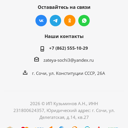
Оставайтесь на связи
Наши контакты
+7 (862) 555-10-29
zateya-sochi3@yandex.ru
г. Сочи, ул. Конституции СССР, 26А
2026 © ИП Кузьминов А.Н., ИНН
231800624357, Юридический адрес: г. Сочи, ул.
Делегатская, д.14, кв.27