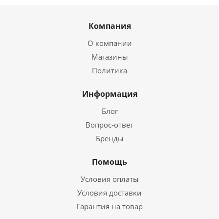
Компания
О компании
Магазины
Политика
Информация
Блог
Вопрос-ответ
Бренды
Помощь
Условия оплаты
Условия доставки
Гарантия на товар