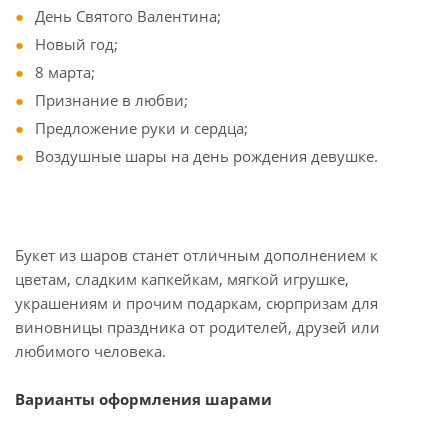
День Святого Валентина;
Новый год;
8 марта;
Признание в любви;
Предложение руки и сердца;
Воздушные шары на день рождения девушке.
Букет из шаров станет отличным дополнением к
цветам, сладким капкейкам, мягкой игрушке,
украшениям и прочим подаркам, сюрпризам для
виновницы праздника от родителей, друзей или
любимого человека.
Варианты оформления шарами