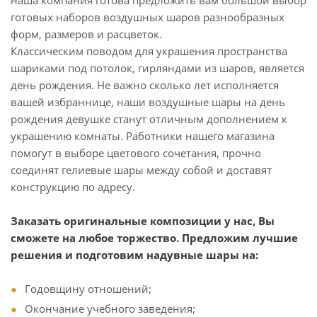
наша компания готова предложить вам большой выбор
готовых наборов воздушных шаров разнообразных
форм, размеров и расцветок.
Классическим поводом для украшения пространства
шариками под потолок, гирляндами из шаров, является
день рождения. Не важно сколько лет исполняется
вашей избраннице, наши воздушные шары на день
рождения девушке станут отличным дополнением к
украшению комнаты. Работники нашего магазина
помогут в выборе цветового сочетания, прочно
соединят гелиевые шары между собой и доставят
конструкцию по адресу.
Заказать оригинальные композиции у нас, Вы
сможете на любое торжество. Предложим лучшие
решения и подготовим надувные шары на:
Годовщину отношений;
Окончание учебного заведения;