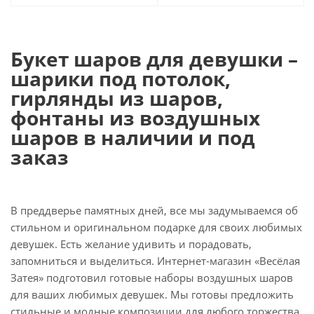
Букет шаров для девушки –
шарики под потолок,
гирлянды из шаров,
фонтаны из воздушных
шаров в наличии и под
заказ
В преддверье памятных дней, все мы задумываемся об
стильном и оригинальном подарке для своих любимых
девушек. Есть желание удивить и порадовать,
запомниться и выделиться. Интернет-магазин «Весёлая
Затея» подготовил готовые наборы воздушных шаров
для ваших любимых девушек. Мы готовы предложить
стильные и модные композиции для любого торжества