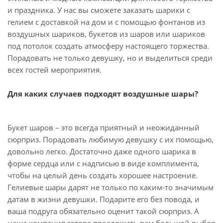
и праздника. У нас вы сможете заказать шарики с
гелием с доставкой на дом и с помощью фонтанов из
воздушных шариков, букетов из шаров или шариков
под потолок создать атмосферу настоящего торжества.
Порадовать не только девушку, но и выделиться среди
всех гостей мероприятия.
Для каких случаев подходят воздушные шары?
Букет шаров – это всегда приятный и неожиданный
сюрприз. Порадовать любимую девушку с их помощью,
довольно легко. Достаточно даже одного шарика в
форме сердца или с надписью в виде комплимента,
чтобы на целый день создать хорошее настроение.
Гелиевые шары дарят не только по каким-то значимым
датам в жизни девушки. Подарите его без повода, и
ваша подруга обязательно оценит такой сюрприз. А