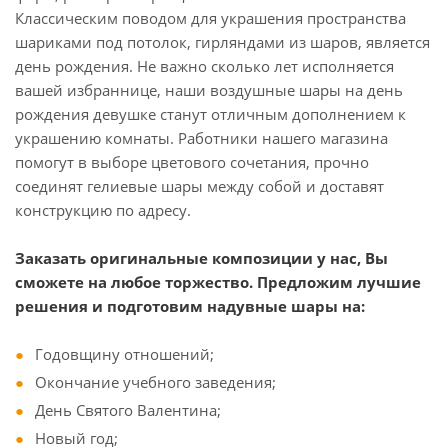
Классическим поводом для украшения пространства
шариками под потолок, гирляндами из шаров, является
день рождения. Не важно сколько лет исполняется
вашей избраннице, наши воздушные шары на день
рождения девушке станут отличным дополнением к
украшению комнаты. Работники нашего магазина
помогут в выборе цветового сочетания, прочно
соединят гелиевые шары между собой и доставят
конструкцию по адресу.
Заказать оригинальные композиции у нас, Вы
сможете на любое торжество. Предложим лучшие
решения и подготовим надувные шары на:
Годовщину отношений;
Окончание учебного заведения;
День Святого Валентина;
Новый год;