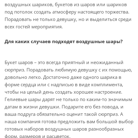
воздушных шариков, букетов из шаров или шариков
под потолок создать атмосферу настоящего торжества.
Порадовать не только девушку, но и выделиться среди
всех гостей мероприятия.
Для каких случаев подходят воздушные шары?
Букет шаров – это всегда приятный и неожиданный
сюрприз. Порадовать любимую девушку с их помощью,
довольно легко. Достаточно даже одного шарика в
форме сердца или с надписью в виде комплимента,
чтобы на целый день создать хорошее настроение.
Гелиевые шары дарят не только по каким-то значимым
датам в жизни девушки. Подарите его без повода, и
ваша подруга обязательно оценит такой сюрприз. А
наша компания готова предложить вам большой выбор
готовых наборов воздушных шаров разнообразных
форм, размеров и расцветок.