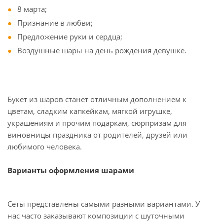
8 марта;
Признание в любви;
Предложение руки и сердца;
Воздушные шары на день рождения девушке.
Букет из шаров станет отличным дополнением к
цветам, сладким капкейкам, мягкой игрушке,
украшениям и прочим подаркам, сюрпризам для
виновницы праздника от родителей, друзей или
любимого человека.
Варианты оформления шарами
Сеты представлены самыми разными вариантами. У
нас часто заказывают композиции с шуточными