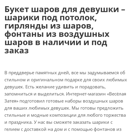
Букет шаров для девушки –
шарики под потолок,
гирлянды из шаров,
фонтаны из воздушных
шаров в наличии и под
заказ
В преддверье памятных дней, все мы задумываемся об
стильном и оригинальном подарке для своих любимых
девушек. Есть желание удивить и порадовать,
запомниться и выделиться. Интернет-магазин «Весёлая
Затея» подготовил готовые наборы воздушных шаров
для ваших любимых девушек. Мы готовы предложить
стильные и модные композиции для любого торжества
и праздника. У нас вы сможете заказать шарики с
гелием с доставкой на дом и с помощью фонтанов из