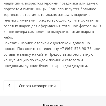
надписями, возрастом героини праздника или даже с
портретом именинницы. Если планируется большое
торжество с гостями, то можно заказать шарики с
гелием с именами присутствующих, купить фонтан из
золотых шаров для оформления стильной фотозоны. В
конце вечера символично выпустить такие шары в
небо.
Заказать шарики с гелием с доставкой, довольно
просто. Позвоните по телефону +7 (964) 576-98-75, или
оставьте заявку на сайте. Предоставим бесплатную
консультацию по каждой позиции каталога и
предложим лучшие букеты шаров для девушки.
Список мероприятий
Компания