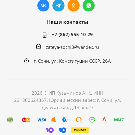
Наши контакты
+7 (862) 555-10-29
zateya-sochi3@yandex.ru
г. Сочи, ул. Конституции СССР, 26А
2026 © ИП Кузьминов А.Н., ИНН
231800624357, Юридический адрес: г. Сочи, ул.
Делегатская, д.14, кв.27