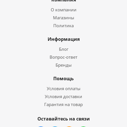
О компании
Магазины
Политика
Информация
Блог
Вопрос-ответ
Бренды
Помощь
Условия оплаты
Условия доставки
Гарантия на товар
Оставайтесь на связи