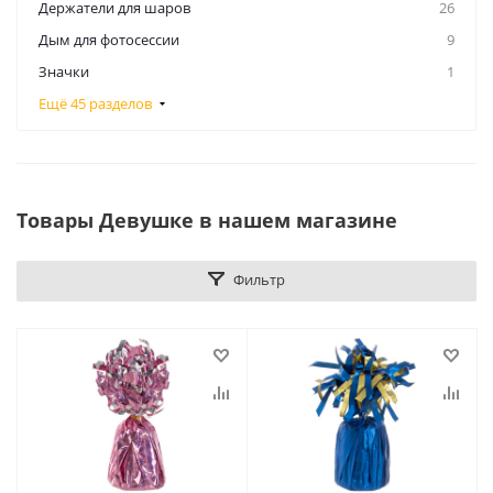
Держатели для шаров
26
Дым для фотосессии
9
Значки
1
Ещё 45 разделов
Товары Девушке в нашем магазине
Фильтр