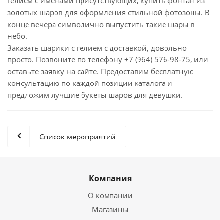
гелием с именами присутствующих, купить фонтан из
золотых шаров для оформления стильной фотозоны. В
конце вечера символично выпустить такие шары в
небо.
Заказать шарики с гелием с доставкой, довольно
просто. Позвоните по телефону +7 (964) 576-98-75, или
оставьте заявку на сайте. Предоставим бесплатную
консультацию по каждой позиции каталога и
предложим лучшие букеты шаров для девушки.
Список мероприятий
Компания
О компании
Магазины