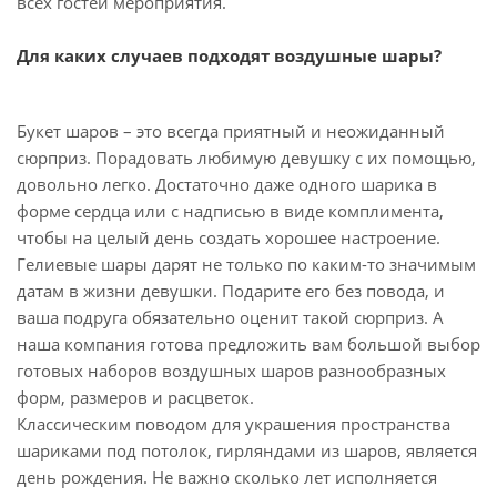
всех гостей мероприятия.
Для каких случаев подходят воздушные шары?
Букет шаров – это всегда приятный и неожиданный
сюрприз. Порадовать любимую девушку с их помощью,
довольно легко. Достаточно даже одного шарика в
форме сердца или с надписью в виде комплимента,
чтобы на целый день создать хорошее настроение.
Гелиевые шары дарят не только по каким-то значимым
датам в жизни девушки. Подарите его без повода, и
ваша подруга обязательно оценит такой сюрприз. А
наша компания готова предложить вам большой выбор
готовых наборов воздушных шаров разнообразных
форм, размеров и расцветок.
Классическим поводом для украшения пространства
шариками под потолок, гирляндами из шаров, является
день рождения. Не важно сколько лет исполняется