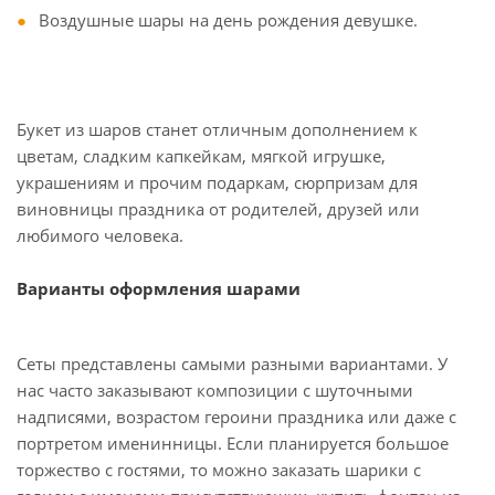
Воздушные шары на день рождения девушке.
Букет из шаров станет отличным дополнением к
цветам, сладким капкейкам, мягкой игрушке,
украшениям и прочим подаркам, сюрпризам для
виновницы праздника от родителей, друзей или
любимого человека.
Варианты оформления шарами
Сеты представлены самыми разными вариантами. У
нас часто заказывают композиции с шуточными
надписями, возрастом героини праздника или даже с
портретом именинницы. Если планируется большое
торжество с гостями, то можно заказать шарики с