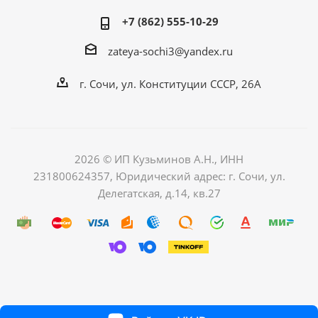
+7 (862) 555-10-29
zateya-sochi3@yandex.ru
г. Сочи, ул. Конституции СССР, 26А
2026 © ИП Кузьминов А.Н., ИНН
231800624357, Юридический адрес: г. Сочи, ул.
Делегатская, д.14, кв.27