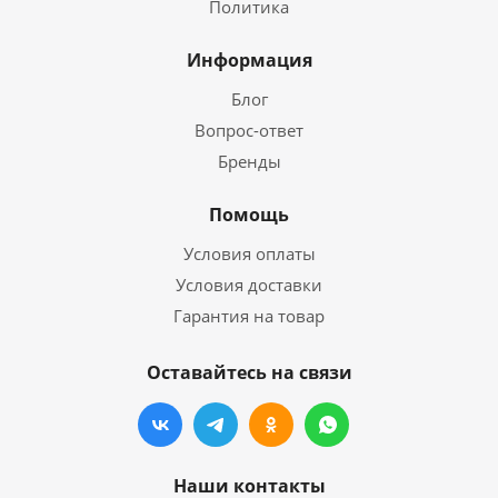
Политика
Информация
Блог
Вопрос-ответ
Бренды
Помощь
Условия оплаты
Условия доставки
Гарантия на товар
Оставайтесь на связи
Наши контакты