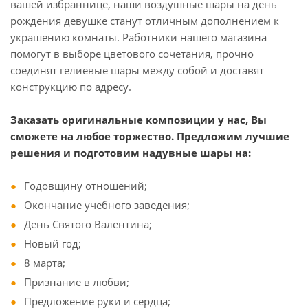
вашей избраннице, наши воздушные шары на день
рождения девушке станут отличным дополнением к
украшению комнаты. Работники нашего магазина
помогут в выборе цветового сочетания, прочно
соединят гелиевые шары между собой и доставят
конструкцию по адресу.
Заказать оригинальные композиции у нас, Вы
сможете на любое торжество. Предложим лучшие
решения и подготовим надувные шары на:
Годовщину отношений;
Окончание учебного заведения;
День Святого Валентина;
Новый год;
8 марта;
Признание в любви;
Предложение руки и сердца;