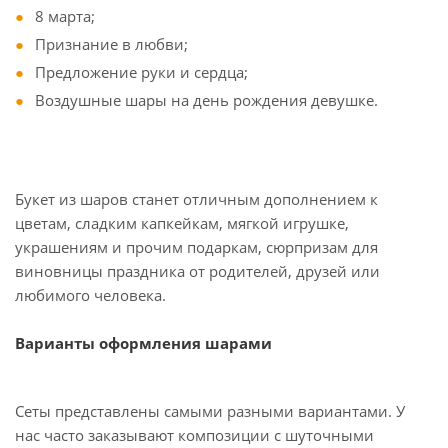
8 марта;
Признание в любви;
Предложение руки и сердца;
Воздушные шары на день рождения девушке.
Букет из шаров станет отличным дополнением к
цветам, сладким капкейкам, мягкой игрушке,
украшениям и прочим подаркам, сюрпризам для
виновницы праздника от родителей, друзей или
любимого человека.
Варианты оформления шарами
Сеты представлены самыми разными вариантами. У
нас часто заказывают композиции с шуточными