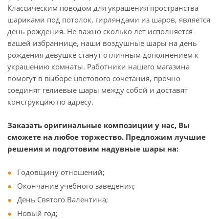
Классическим поводом для украшения пространства
шариками под потолок, гирляндами из шаров, является
день рождения. Не важно сколько лет исполняется
вашей избраннице, наши воздушные шары на день
рождения девушке станут отличным дополнением к
украшению комнаты. Работники нашего магазина
помогут в выборе цветового сочетания, прочно
соединят гелиевые шары между собой и доставят
конструкцию по адресу.
Заказать оригинальные композиции у нас, Вы
сможете на любое торжество. Предложим лучшие
решения и подготовим надувные шары на:
Годовщину отношений;
Окончание учебного заведения;
День Святого Валентина;
Новый год;