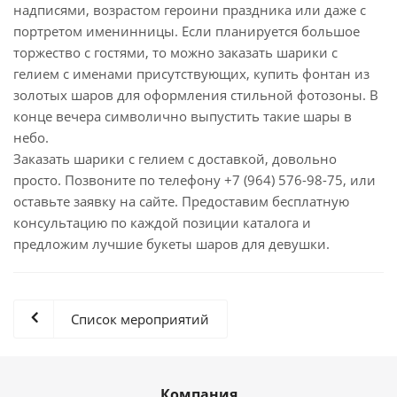
надписями, возрастом героини праздника или даже с
портретом именинницы. Если планируется большое
торжество с гостями, то можно заказать шарики с
гелием с именами присутствующих, купить фонтан из
золотых шаров для оформления стильной фотозоны. В
конце вечера символично выпустить такие шары в
небо.
Заказать шарики с гелием с доставкой, довольно
просто. Позвоните по телефону +7 (964) 576-98-75, или
оставьте заявку на сайте. Предоставим бесплатную
консультацию по каждой позиции каталога и
предложим лучшие букеты шаров для девушки.
Список мероприятий
Компания