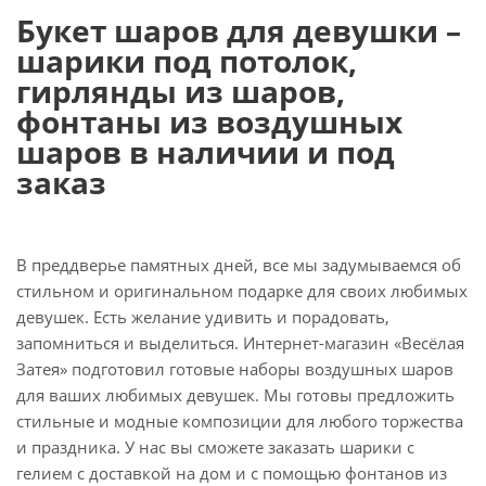
Букет шаров для девушки –
шарики под потолок,
гирлянды из шаров,
фонтаны из воздушных
шаров в наличии и под
заказ
В преддверье памятных дней, все мы задумываемся об
стильном и оригинальном подарке для своих любимых
девушек. Есть желание удивить и порадовать,
запомниться и выделиться. Интернет-магазин «Весёлая
Затея» подготовил готовые наборы воздушных шаров
для ваших любимых девушек. Мы готовы предложить
стильные и модные композиции для любого торжества
и праздника. У нас вы сможете заказать шарики с
гелием с доставкой на дом и с помощью фонтанов из