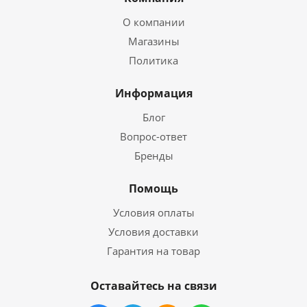
О компании
Магазины
Политика
Информация
Блог
Вопрос-ответ
Бренды
Помощь
Условия оплаты
Условия доставки
Гарантия на товар
Оставайтесь на связи