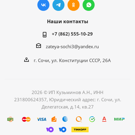
Наши контакты
+7 (862) 555-10-29
zateya-sochi3@yandex.ru
г. Сочи, ул. Конституции СССР, 26А
2026 © ИП Кузьминов А.Н., ИНН
231800624357, Юридический адрес: г. Сочи, ул.
Делегатская, д.14, кв.27