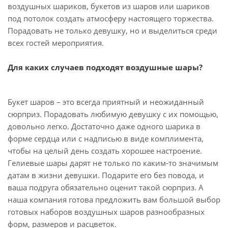
воздушных шариков, букетов из шаров или шариков
под потолок создать атмосферу настоящего торжества.
Порадовать не только девушку, но и выделиться среди
всех гостей мероприятия.
Для каких случаев подходят воздушные шары?
Букет шаров – это всегда приятный и неожиданный
сюрприз. Порадовать любимую девушку с их помощью,
довольно легко. Достаточно даже одного шарика в
форме сердца или с надписью в виде комплимента,
чтобы на целый день создать хорошее настроение.
Гелиевые шары дарят не только по каким-то значимым
датам в жизни девушки. Подарите его без повода, и
ваша подруга обязательно оценит такой сюрприз. А
наша компания готова предложить вам большой выбор
готовых наборов воздушных шаров разнообразных
форм, размеров и расцветок.