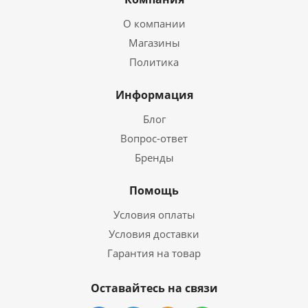
О компании
Магазины
Политика
Информация
Блог
Вопрос-ответ
Бренды
Помощь
Условия оплаты
Условия доставки
Гарантия на товар
Оставайтесь на связи