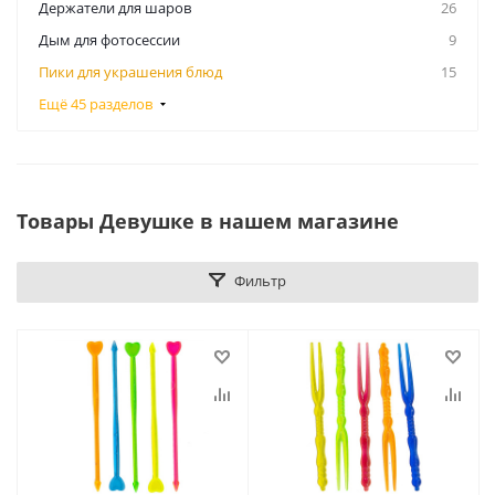
Держатели для шаров
26
Дым для фотосессии
9
Пики для украшения блюд
15
Ещё 45 разделов
Товары Девушке в нашем магазине
Фильтр