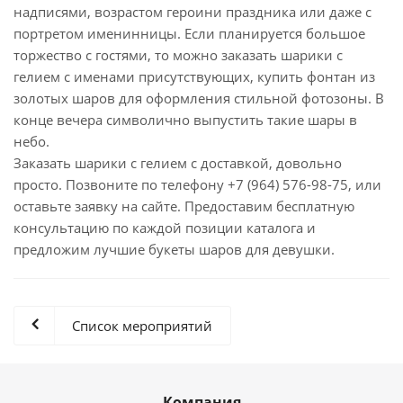
надписями, возрастом героини праздника или даже с
портретом именинницы. Если планируется большое
торжество с гостями, то можно заказать шарики с
гелием с именами присутствующих, купить фонтан из
золотых шаров для оформления стильной фотозоны. В
конце вечера символично выпустить такие шары в
небо.
Заказать шарики с гелием с доставкой, довольно
просто. Позвоните по телефону +7 (964) 576-98-75, или
оставьте заявку на сайте. Предоставим бесплатную
консультацию по каждой позиции каталога и
предложим лучшие букеты шаров для девушки.
Список мероприятий
Компания