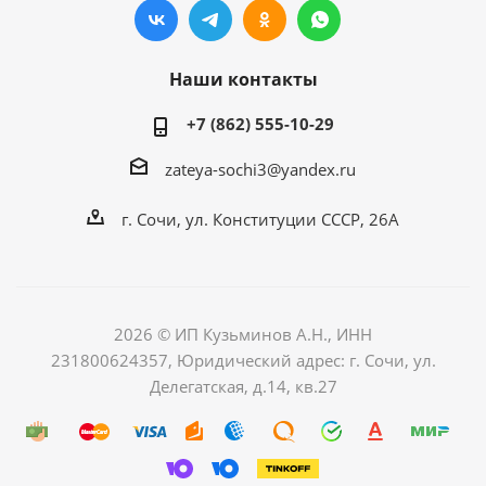
Наши контакты
+7 (862) 555-10-29
zateya-sochi3@yandex.ru
г. Сочи, ул. Конституции СССР, 26А
2026 © ИП Кузьминов А.Н., ИНН
231800624357, Юридический адрес: г. Сочи, ул.
Делегатская, д.14, кв.27