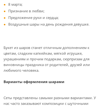
8 марта;
Признание в любви;
Предложение руки и сердца;
Воздушные шары на день рождения девушке.
Букет из шаров станет отличным дополнением к
цветам, сладким капкейкам, мягкой игрушке,
украшениям и прочим подаркам, сюрпризам для
виновницы праздника от родителей, друзей или
любимого человека.
Варианты оформления шарами
Сеты представлены самыми разными вариантами. У
нас часто заказывают композиции с шуточными