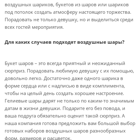
воздушных шариков, букетов из шаров или шариков
под потолок создать атмосферу настоящего торжества.
Порадовать не только девушку, но и выделиться среди
всех гостей мероприятия.
Для каких случаев подходят воздушные шары?
Букет шаров – это всегда приятный и неожиданный
сюрприз. Порадовать любимую девушку с их помощью,
довольно легко. Достаточно даже одного шарика в
форме сердца или с надписью в виде комплимента,
чтобы на целый день создать хорошее настроение.
Гелиевые шары дарят не только по каким-то значимым
датам в жизни девушки. Подарите его без повода, и
ваша подруга обязательно оценит такой сюрприз. А
наша компания готова предложить вам большой выбор
готовых наборов воздушных шаров разнообразных
форм, размеров и расцветок.