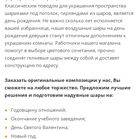
Классическим поводом для украшения пространства
шариками под потолок, гирляндами из шаров, является
день рождения. Не важно сколько лет исполняется
вашей избраннице, наши воздушные шары на день
рождения девушке станут отличным дополнением к
украшению комнаты. Работники нашего магазина
помогут в выборе цветового сочетания, прочно
соединят гелиевые шары между собой и доставят
конструкцию по адресу.
Заказать оригинальные композиции у нас, Вы
сможете на любое торжество. Предложим лучшие
решения и подготовим надувные шары на:
Годовщину отношений;
Окончание учебного заведения;
День Святого Валентина;
Новый год;