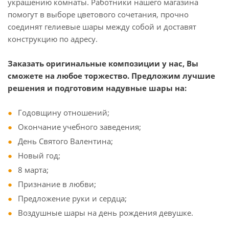
украшению комнаты. Работники нашего магазина
помогут в выборе цветового сочетания, прочно
соединят гелиевые шары между собой и доставят
конструкцию по адресу.
Заказать оригинальные композиции у нас, Вы
сможете на любое торжество. Предложим лучшие
решения и подготовим надувные шары на:
Годовщину отношений;
Окончание учебного заведения;
День Святого Валентина;
Новый год;
8 марта;
Признание в любви;
Предложение руки и сердца;
Воздушные шары на день рождения девушке.