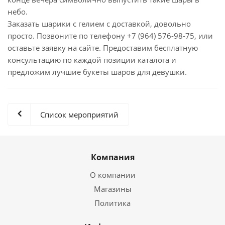
небо.
Заказать шарики с гелием с доставкой, довольно
просто. Позвоните по телефону +7 (964) 576-98-75, или
оставьте заявку на сайте. Предоставим бесплатную
консультацию по каждой позиции каталога и
предложим лучшие букеты шаров для девушки.
Список мероприятий
Компания
О компании
Магазины
Политика