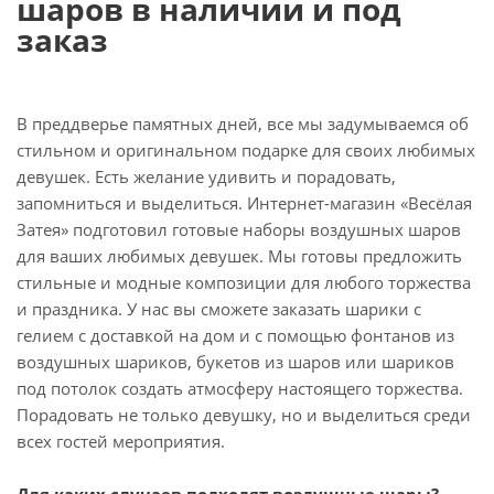
шаров в наличии и под
заказ
В преддверье памятных дней, все мы задумываемся об
стильном и оригинальном подарке для своих любимых
девушек. Есть желание удивить и порадовать,
запомниться и выделиться. Интернет-магазин «Весёлая
Затея» подготовил готовые наборы воздушных шаров
для ваших любимых девушек. Мы готовы предложить
стильные и модные композиции для любого торжества
и праздника. У нас вы сможете заказать шарики с
гелием с доставкой на дом и с помощью фонтанов из
воздушных шариков, букетов из шаров или шариков
под потолок создать атмосферу настоящего торжества.
Порадовать не только девушку, но и выделиться среди
всех гостей мероприятия.