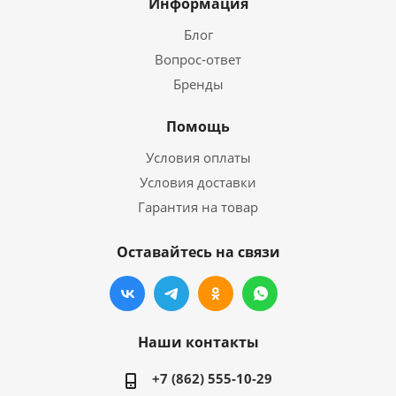
Информация
Блог
Вопрос-ответ
Бренды
Помощь
Условия оплаты
Условия доставки
Гарантия на товар
Оставайтесь на связи
Наши контакты
+7 (862) 555-10-29