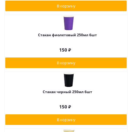
В корзину
Стакан фиолетовый 250мл 6шт
150
₽
В корзину
Стакан черный 250мл 6шт
150
₽
В корзину