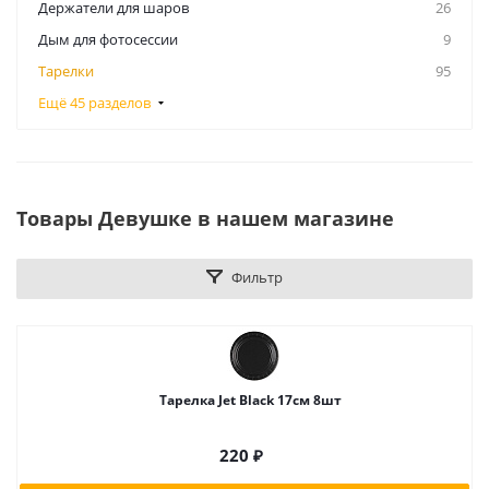
Держатели для шаров
26
Дым для фотосессии
9
Тарелки
95
Ещё 45 разделов
Товары Девушке в нашем магазине
Фильтр
Тарелка Jet Black 17см 8шт
220
₽