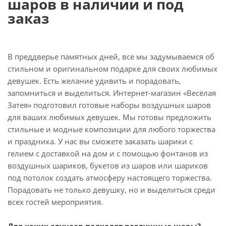
шаров в наличии и под
заказ
В преддверье памятных дней, все мы задумываемся об
стильном и оригинальном подарке для своих любимых
девушек. Есть желание удивить и порадовать,
запомниться и выделиться. Интернет-магазин «Весёлая
Затея» подготовил готовые наборы воздушных шаров
для ваших любимых девушек. Мы готовы предложить
стильные и модные композиции для любого торжества
и праздника. У нас вы сможете заказать шарики с
гелием с доставкой на дом и с помощью фонтанов из
воздушных шариков, букетов из шаров или шариков
под потолок создать атмосферу настоящего торжества.
Порадовать не только девушку, но и выделиться среди
всех гостей мероприятия.