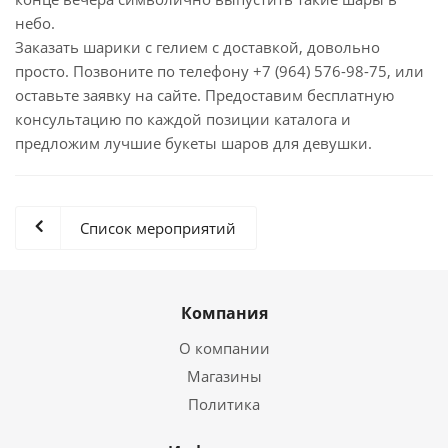
небо.
Заказать шарики с гелием с доставкой, довольно
просто. Позвоните по телефону +7 (964) 576-98-75, или
оставьте заявку на сайте. Предоставим бесплатную
консультацию по каждой позиции каталога и
предложим лучшие букеты шаров для девушки.
Список мероприятий
Компания
О компании
Магазины
Политика