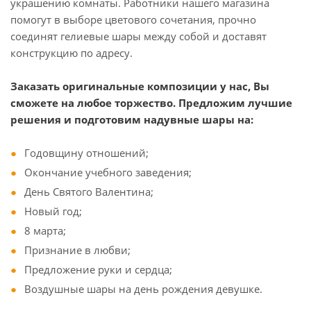
украшению комнаты. Работники нашего магазина
помогут в выборе цветового сочетания, прочно
соединят гелиевые шары между собой и доставят
конструкцию по адресу.
Заказать оригинальные композиции у нас, Вы
сможете на любое торжество. Предложим лучшие
решения и подготовим надувные шары на:
Годовщину отношений;
Окончание учебного заведения;
День Святого Валентина;
Новый год;
8 марта;
Признание в любви;
Предложение руки и сердца;
Воздушные шары на день рождения девушке.