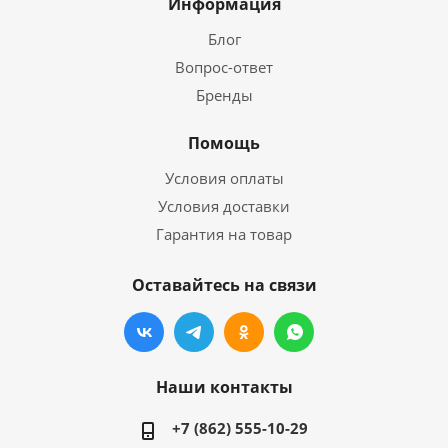
Информация
Блог
Вопрос-ответ
Бренды
Помощь
Условия оплаты
Условия доставки
Гарантия на товар
Оставайтесь на связи
Наши контакты
+7 (862) 555-10-29