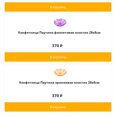
В корзину
Конфетница Паутина фиолетовая пластик 28х8см
370
₽
В корзину
Конфетница Паутина оранжевая пластик 28х8см
370
₽
В корзину