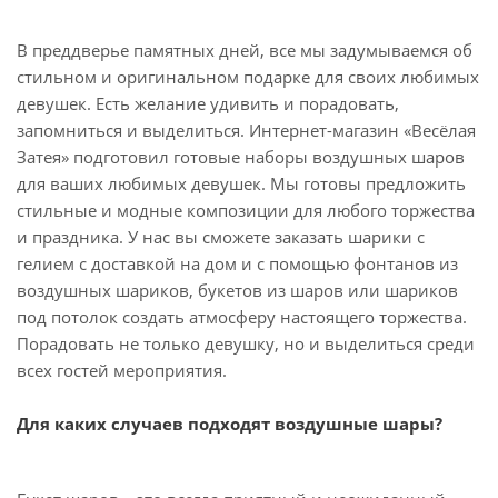
В преддверье памятных дней, все мы задумываемся об
стильном и оригинальном подарке для своих любимых
девушек. Есть желание удивить и порадовать,
запомниться и выделиться. Интернет-магазин «Весёлая
Затея» подготовил готовые наборы воздушных шаров
для ваших любимых девушек. Мы готовы предложить
стильные и модные композиции для любого торжества
и праздника. У нас вы сможете заказать шарики с
гелием с доставкой на дом и с помощью фонтанов из
воздушных шариков, букетов из шаров или шариков
под потолок создать атмосферу настоящего торжества.
Порадовать не только девушку, но и выделиться среди
всех гостей мероприятия.
Для каких случаев подходят воздушные шары?