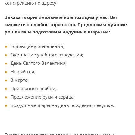
конструкцию по адресу.
Заказать оригинальные композиции у нас, Вы
сможете на любое торжество. Предложим лучшие
решения и подготовим надувные шары на:
Годовщину отношений;
Окончание учебного заведения;
День Святого Валентина;
Новый год;
8 марта;
Признание в любви;
Предложение руки и сердца;
Воздушные шары на день рождения девушке.