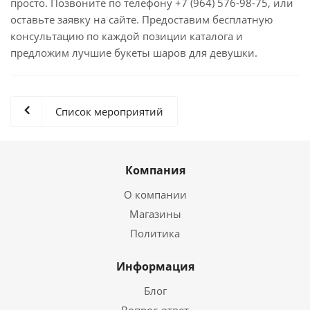
просто. Позвоните по телефону +7 (964) 576-98-75, или
оставьте заявку на сайте. Предоставим бесплатную
консультацию по каждой позиции каталога и
предложим лучшие букеты шаров для девушки.
Список мероприятий
Компания
О компании
Магазины
Политика
Информация
Блог