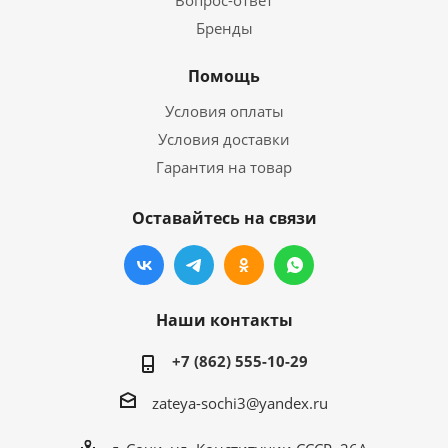
Вопрос-ответ
Бренды
Помощь
Условия оплаты
Условия доставки
Гарантия на товар
Оставайтесь на связи
Наши контакты
+7 (862) 555-10-29
zateya-sochi3@yandex.ru