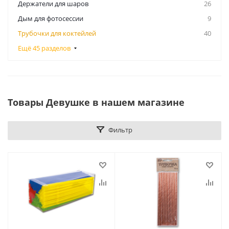
Держатели для шаров
26
Дым для фотосессии
9
Трубочки для коктейлей
40
Ещё 45 разделов
Товары Девушке в нашем магазине
Фильтр