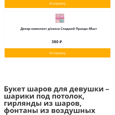
В корзину
Декор-комплект д/кекса Сладкий Праздн 48шт
380
₽
В корзину
Букет шаров для девушки –
шарики под потолок,
гирлянды из шаров,
фонтаны из воздушных