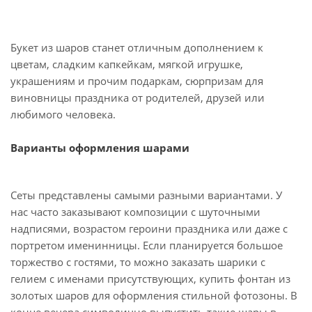
Букет из шаров станет отличным дополнением к
цветам, сладким капкейкам, мягкой игрушке,
украшениям и прочим подаркам, сюрпризам для
виновницы праздника от родителей, друзей или
любимого человека.
Варианты оформления шарами
Сеты представлены самыми разными вариантами. У
нас часто заказывают композиции с шуточными
надписями, возрастом героини праздника или даже с
портретом именинницы. Если планируется большое
торжество с гостями, то можно заказать шарики с
гелием с именами присутствующих, купить фонтан из
золотых шаров для оформления стильной фотозоны. В