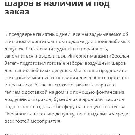
шаров в наличии и под
заказ
В преддверье памятных дней, все мы задумываемся об
стильном и оригинальном подарке для своих любимых
девушек. Есть желание удивить и порадовать,
запомниться и выделиться. Интернет-магазин «Весёлая
Затея» подготовил готовые наборы воздушных шаров
для ваших любимых девушек. Мы готовы предложить
стильные и модные композиции для любого торжества
и праздника. У нас вы сможете заказать шарики с
гелием с доставкой на дом и с помощью фонтанов из
воздушных шариков, букетов из шаров или шариков
под потолок создать атмосферу настоящего торжества.
Порадовать не только девушку, но и выделиться среди
всех гостей мероприятия.