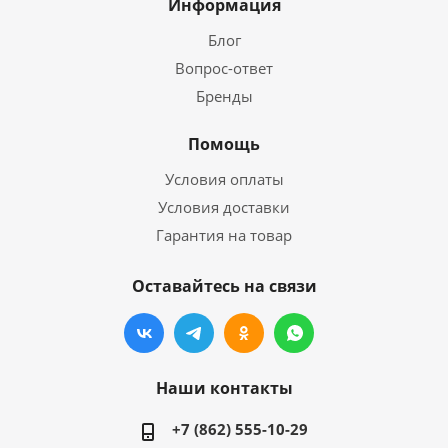
Информация
Блог
Вопрос-ответ
Бренды
Помощь
Условия оплаты
Условия доставки
Гарантия на товар
Оставайтесь на связи
Наши контакты
+7 (862) 555-10-29