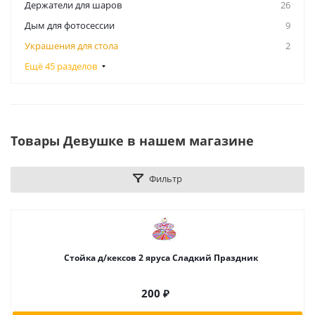
Держатели для шаров
26
Дым для фотосессии
9
Украшения для стола
2
Ещё 45 разделов
Товары Девушке в нашем магазине
Фильтр
Стойка д/кексов 2 яруса Сладкий Праздник
200
₽