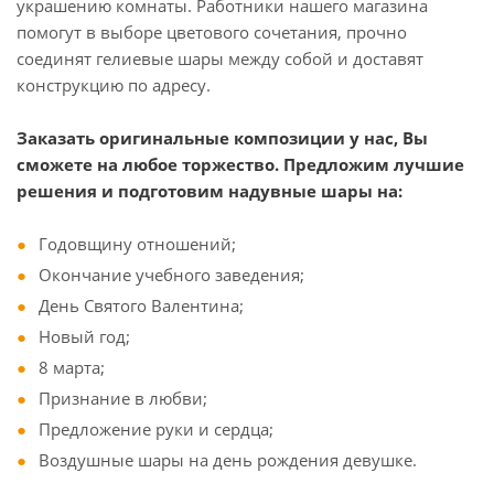
украшению комнаты. Работники нашего магазина
помогут в выборе цветового сочетания, прочно
соединят гелиевые шары между собой и доставят
конструкцию по адресу.
Заказать оригинальные композиции у нас, Вы
сможете на любое торжество. Предложим лучшие
решения и подготовим надувные шары на:
Годовщину отношений;
Окончание учебного заведения;
День Святого Валентина;
Новый год;
8 марта;
Признание в любви;
Предложение руки и сердца;
Воздушные шары на день рождения девушке.