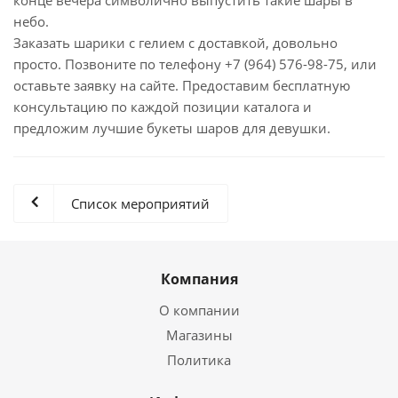
конце вечера символично выпустить такие шары в
небо.
Заказать шарики с гелием с доставкой, довольно
просто. Позвоните по телефону +7 (964) 576-98-75, или
оставьте заявку на сайте. Предоставим бесплатную
консультацию по каждой позиции каталога и
предложим лучшие букеты шаров для девушки.
Список мероприятий
Компания
О компании
Магазины
Политика