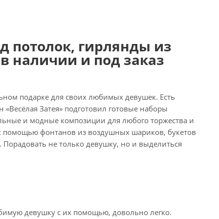
д потолок, гирлянды из
в наличии и под заказ
ьном подарке для своих любимых девушек. Есть
н «Весёлая Затея» подготовил готовые наборы
ьные и модные композиции для любого торжества и
и с помощью фонтанов из воздушных шариков, букетов
. Порадовать не только девушку, но и выделиться
бимую девушку с их помощью, довольно легко.