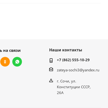
Наши контакты
ь на связи
+7 (862) 555-10-29
zateya-sochi3@yandex.ru
г. Сочи, ул.
Конституции СССР,
26А