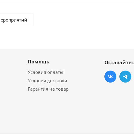
мероприятий
Помощь
Оставайтес
Условия оплаты
Условия доставки
Гарантия на товар