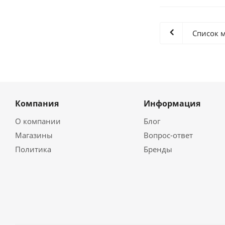
Список 
Компания
Информация
О компании
Блог
Магазины
Вопрос-ответ
Политика
Бренды